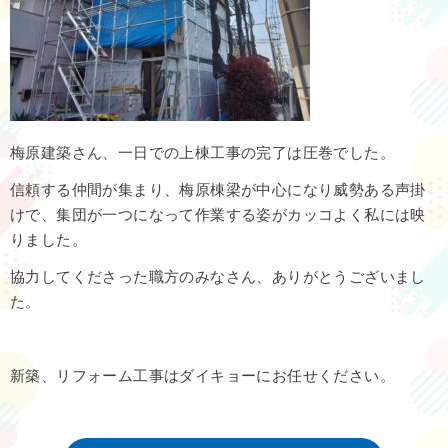
梅原建築さん、一日での上棟工事の完了は圧巻でした。
信頼する仲間が集まり、梅原棟梁が中心になり威勢ある声掛
けで、集団が一つになって作業する姿がカッコよく私には映
りました。
協力してくださった職方のみなさん、ありがとうございまし
た。
新築、リフォーム工事はダイキョーにお任せください。