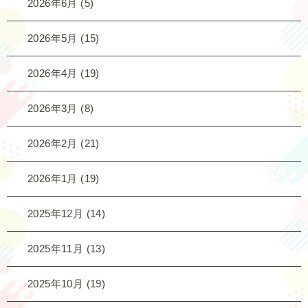
2026年6月
(5)
2026年5月
(15)
2026年4月
(19)
2026年3月
(8)
2026年2月
(21)
2026年1月
(19)
2025年12月
(14)
2025年11月
(13)
2025年10月
(19)