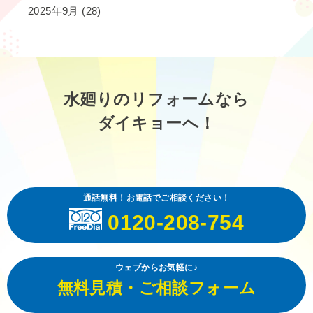
2025年9月
(28)
水廻りのリフォームなら
ダイキョーへ！
通話無料！お電話でご相談ください！
0120-208-754
ウェブからお気軽に♪
無料見積・ご相談フォーム