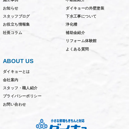
お知らせ
ダイキョーの外壁塗装
スタッフブログ
下水工事について
お役立ち情報集
浄化槽
社長コラム
補助金紹介
リフォーム体験館
よくある質問
ABOUT US
ダイキョーとは
会社案内
スタッフ・職人紹介
プライバシーポリシー
お問い合わせ