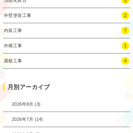
洗面化粧台
3
外壁塗装工事
2
内装工事
7
外構工事
1
屋根工事
4
月別アーカイブ
2026年8月
(3)
2026年7月
(14)