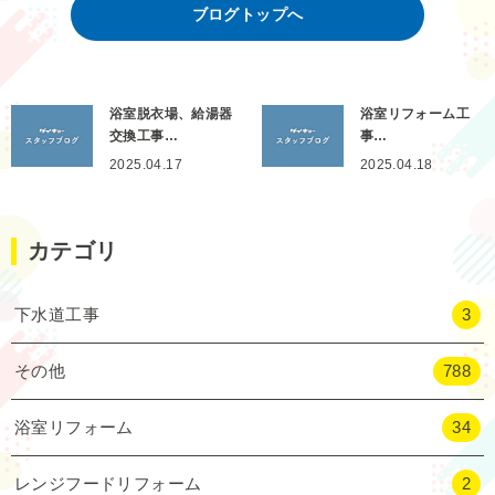
ブログトップへ
浴室脱衣場、給湯器
浴室リフォーム工
交換工事…
事…
2025.04.17
2025.04.18
カテゴリ
下水道工事
3
その他
788
浴室リフォーム
34
レンジフードリフォーム
2