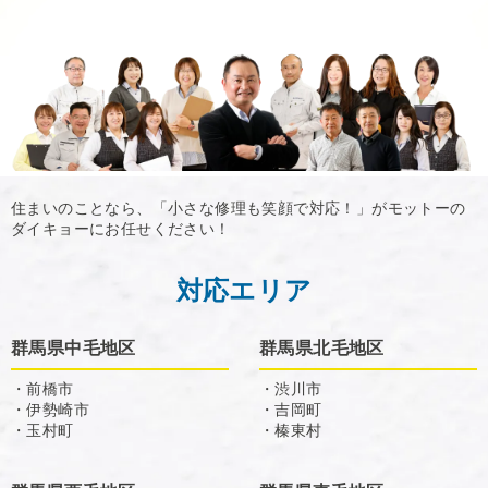
住まいのことなら、「小さな修理も笑顔で対応！」がモットーの
ダイキョーにお任せください！
対応エリア
群馬県中毛地区
群馬県北毛地区
・前橋市
・渋川市
・伊勢崎市
・吉岡町
・玉村町
・榛東村