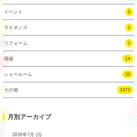
イベント
5
ライオンズ
1
リフォーム
2
現場
14
ショールーム
30
その他
3373
月別アーカイブ
2026年7月
(2)