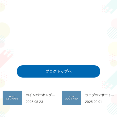
ブログトップへ
コインパーキング…
ライブコンサート…
2025.08.23
2025.09.01