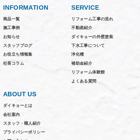
INFORMATION
SERVICE
商品一覧
リフォーム工事の流れ
施工事例
不動産紹介
お知らせ
ダイキョーの外壁塗装
スタッフブログ
下水工事について
お役立ち情報集
浄化槽
社長コラム
補助金紹介
リフォーム体験館
よくある質問
ABOUT US
ダイキョーとは
会社案内
スタッフ・職人紹介
プライバシーポリシー