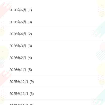
2026年6月
(1)
2026年5月
(3)
2026年4月
(2)
2026年3月
(3)
2026年2月
(4)
2026年1月
(5)
2025年12月
(9)
2025年11月
(6)