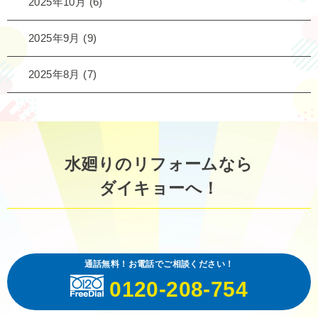
2025年10月
(6)
2025年9月
(9)
2025年8月
(7)
水廻りのリフォームなら
ダイキョーへ！
通話無料！お電話でご相談ください！
0120-208-754