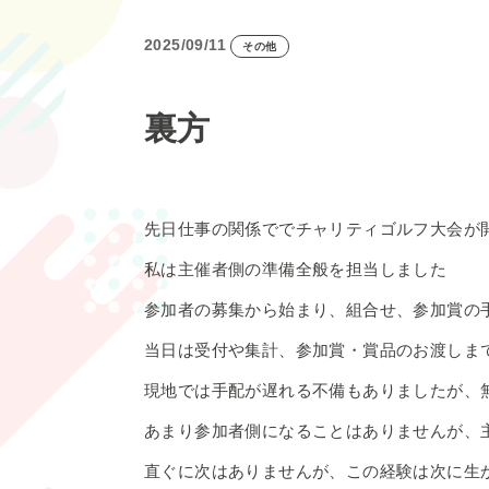
2025/09/11
その他
裏方
先日仕事の関係ででチャリティゴルフ大会が
私は主催者側の準備全般を担当しました
参加者の募集から始まり、組合せ、参加賞の
当日は受付や集計、参加賞・賞品のお渡しま
現地では手配が遅れる不備もありましたが、
あまり参加者側になることはありませんが、
直ぐに次はありませんが、この経験は次に生