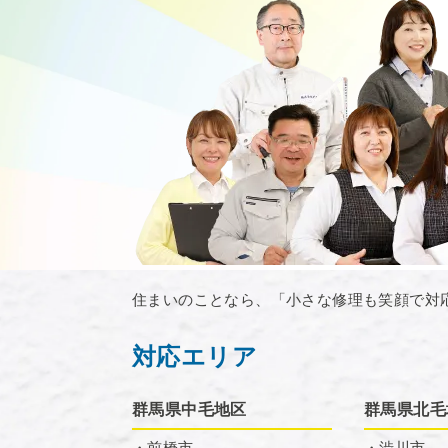
住まいのことなら、「小さな修理も笑顔で対
対応エリア
群馬県中毛地区
群馬県北毛
・前橋市
・渋川市