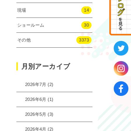
現場
14
ショールーム
30
その他
3373
月別アーカイブ
2026年7月
(2)
2026年6月
(1)
2026年5月
(3)
2026年4月
(2)