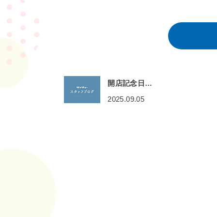
開店記念日…
2025.09.05