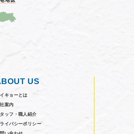
ABOUT US
イキョーとは
社案内
タッフ・職人紹介
ライバシーポリシー
問い合わせ