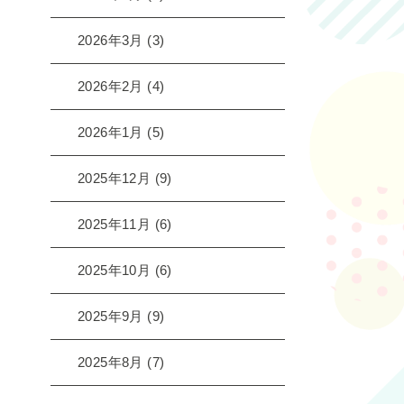
2026年3月
(3)
2026年2月
(4)
2026年1月
(5)
2025年12月
(9)
2025年11月
(6)
2025年10月
(6)
2025年9月
(9)
2025年8月
(7)