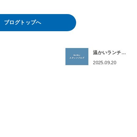
ブログトップへ
温かいランチ…
2025.09.20