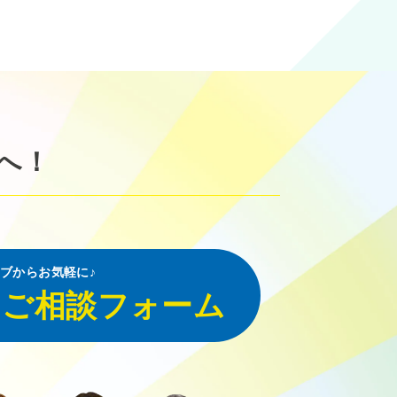
へ！
ブからお気軽に♪
・ご相談フォーム