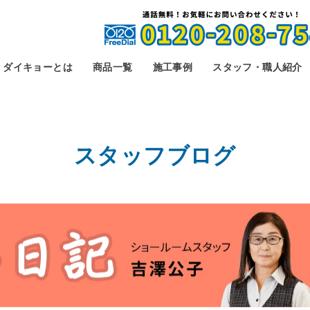
ダイキョーとは
商品一覧
施工事例
スタッフ・職人紹介
スタッフブログ