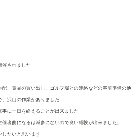
開催されました
手配、賞品の買い出し、ゴルフ場との連絡などの事前準備の他
で、沢山の作業がありました
無事に一日を終えることが出来ました
主催者側になるは滅多にないので良い経験が出来ました。
かしたいと思います