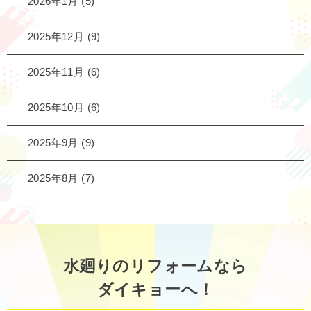
2026年1月
(5)
2025年12月
(9)
2025年11月
(6)
2025年10月
(6)
2025年9月
(9)
2025年8月
(7)
水廻りのリフォームなら
ダイキョーへ！