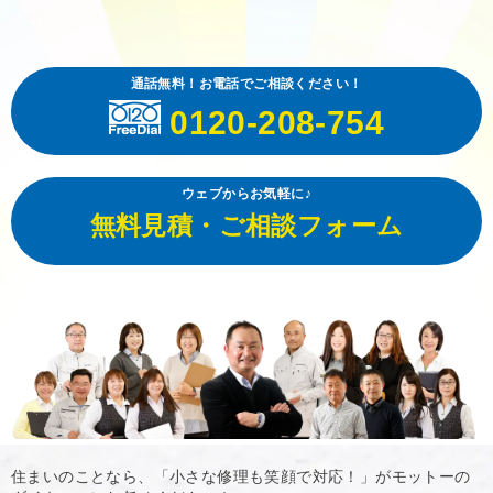
通話無料！お電話でご相談ください！
0120-208-754
ウェブからお気軽に♪
無料見積・ご相談フォーム
住まいのことなら、「小さな修理も笑顔で対応！」がモットーの