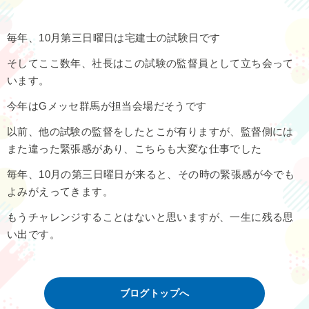
毎年、10月第三日曜日は宅建士の試験日です
そしてここ数年、社長はこの試験の監督員として立ち会って
います。
今年はGメッセ群馬が担当会場だそうです
以前、他の試験の監督をしたとこが有りますが、監督側には
また違った緊張感があり、こちらも大変な仕事でした
毎年、10月の第三日曜日が来ると、その時の緊張感が今でも
よみがえってきます。
もうチャレンジすることはないと思いますが、一生に残る思
い出です。
ブログトップへ