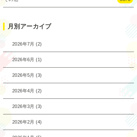
月別アーカイブ
2026年7月
(2)
2026年6月
(1)
2026年5月
(3)
2026年4月
(2)
2026年3月
(3)
2026年2月
(4)