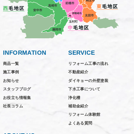
INFORMATION
SERVICE
商品一覧
リフォーム工事の流れ
施工事例
不動産紹介
お知らせ
ダイキョーの外壁塗装
スタッフブログ
下水工事について
お役立ち情報集
浄化槽
社長コラム
補助金紹介
リフォーム体験館
よくある質問