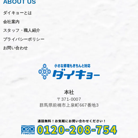
ABOUT US
ダイキョーとは
会社案内
スタッフ・職人紹介
プライバシーポリシー
お問い合わせ
本社
〒371-0007
群馬県前橋市上泉町667番地3