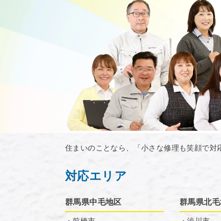
住まいのことなら、「小さな修理も笑顔で対
対応エリア
群馬県中毛地区
群馬県北毛
・前橋市
・渋川市