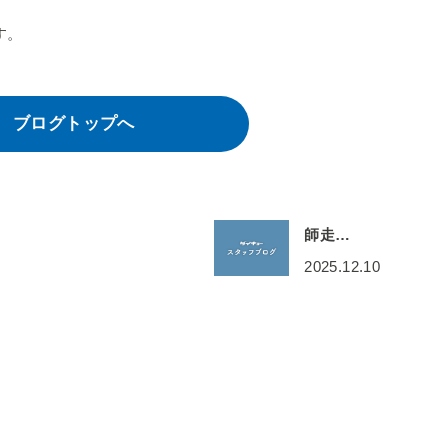
す。
ブログトップへ
師走…
2025.12.10