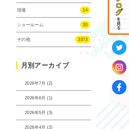
現場
14
ショールーム
30
その他
3373
月別アーカイブ
2026年7月
(2)
2026年6月
(1)
2026年5月
(3)
2026年4月
(2)