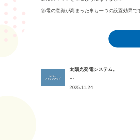
節電の意識が高まった事も一つの設置効果で
太陽光発電システム。
…
2025.11.24