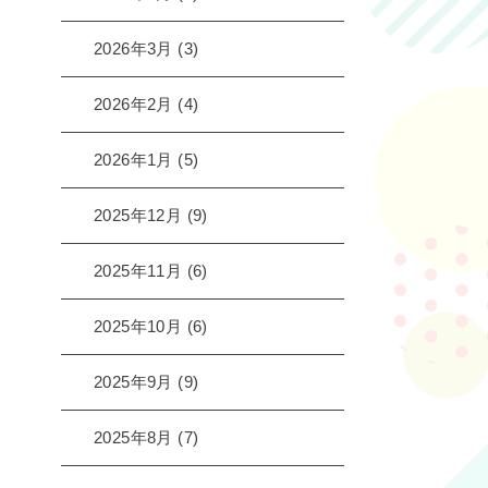
2026年3月
(3)
2026年2月
(4)
2026年1月
(5)
2025年12月
(9)
2025年11月
(6)
2025年10月
(6)
2025年9月
(9)
2025年8月
(7)