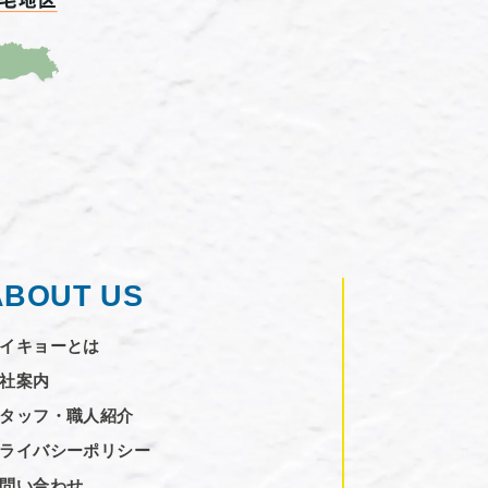
ABOUT US
イキョーとは
社案内
タッフ・職人紹介
ライバシーポリシー
問い合わせ