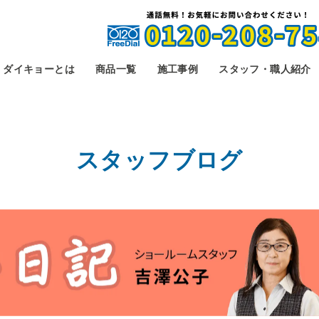
ダイキョーとは
商品一覧
施工事例
スタッフ・職人紹介
スタッフブログ