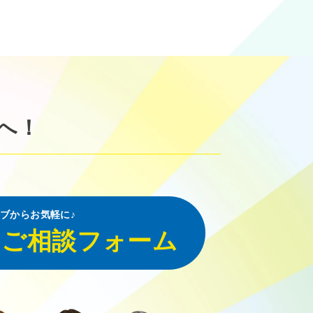
へ！
ブからお気軽に♪
・ご相談フォーム