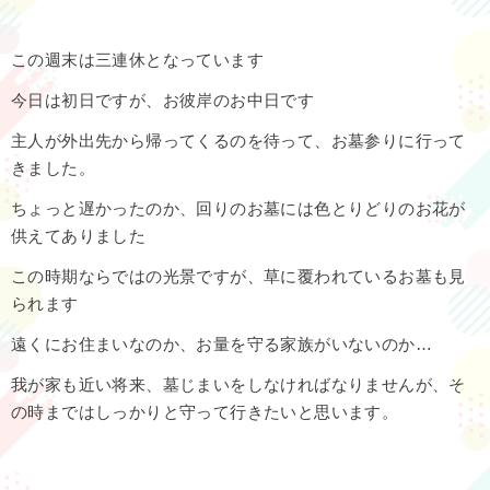
この週末は三連休となっています
今日は初日ですが、お彼岸のお中日です
主人が外出先から帰ってくるのを待って、お墓参りに行って
きました。
ちょっと遅かったのか、回りのお墓には色とりどりのお花が
供えてありました
この時期ならではの光景ですが、草に覆われているお墓も見
られます
遠くにお住まいなのか、お量を守る家族がいないのか…
我が家も近い将来、墓じまいをしなければなりませんが、そ
の時まではしっかりと守って行きたいと思います。