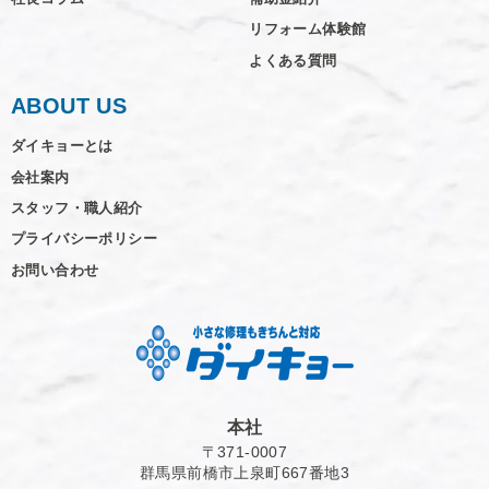
リフォーム体験館
よくある質問
ABOUT US
ダイキョーとは
会社案内
スタッフ・職人紹介
プライバシーポリシー
お問い合わせ
本社
〒371-0007
群馬県前橋市上泉町667番地3