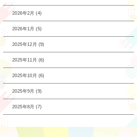
2026年2月
(4)
2026年1月
(5)
2025年12月
(9)
2025年11月
(6)
2025年10月
(6)
2025年9月
(9)
2025年8月
(7)