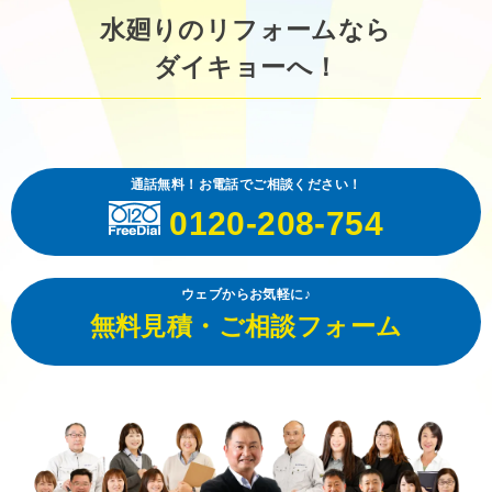
水廻りのリフォームなら
ダイキョーへ！
通話無料！お電話でご相談ください！
0120-208-754
ウェブからお気軽に♪
無料見積・ご相談フォーム