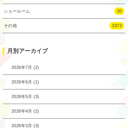
ショールーム
30
その他
3373
月別アーカイブ
2026年7月
(2)
2026年6月
(1)
2026年5月
(3)
2026年4月
(2)
2026年3月
(3)