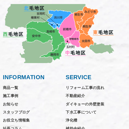
INFORMATION
SERVICE
商品一覧
リフォーム工事の流れ
施工事例
不動産紹介
お知らせ
ダイキョーの外壁塗装
スタッフブログ
下水工事について
お役立ち情報集
浄化槽
社長コラム
補助金紹介