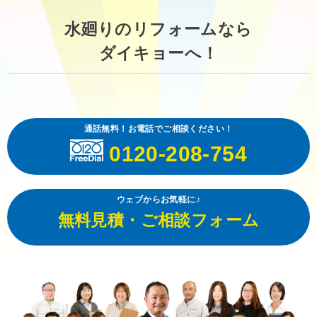
水廻りのリフォームなら
ダイキョーへ！
通話無料！お電話でご相談ください！
0120-208-754
ウェブからお気軽に♪
無料見積・ご相談フォーム