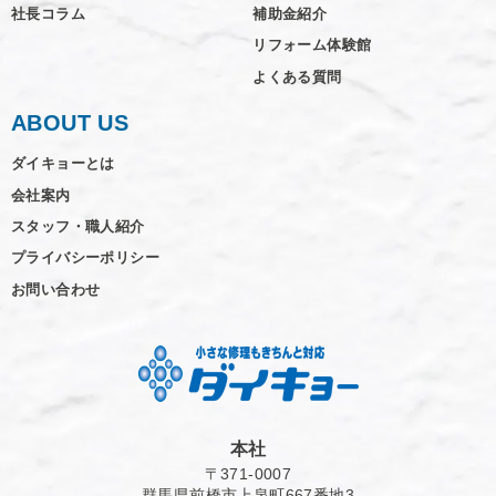
社長コラム
補助金紹介
リフォーム体験館
よくある質問
ABOUT US
ダイキョーとは
会社案内
スタッフ・職人紹介
プライバシーポリシー
お問い合わせ
本社
〒371-0007
群馬県前橋市上泉町667番地3