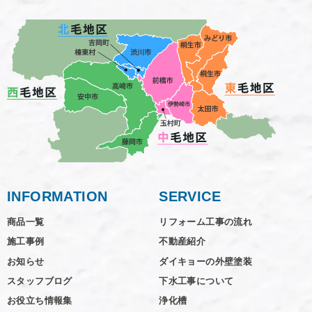
INFORMATION
SERVICE
商品一覧
リフォーム工事の流れ
施工事例
不動産紹介
お知らせ
ダイキョーの外壁塗装
スタッフブログ
下水工事について
お役立ち情報集
浄化槽