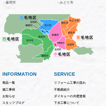
・藤岡市
・みどり市
INFORMATION
SERVICE
商品一覧
リフォーム工事の流れ
施工事例
不動産紹介
お知らせ
ダイキョーの外壁塗装
スタッフブログ
下水工事について