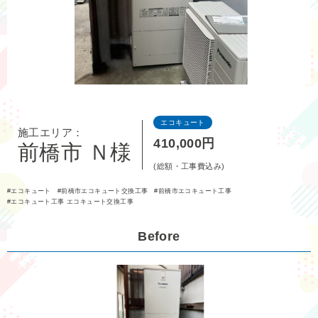
エコキュート
施工エリア：
410,000円
前橋市 Ｎ様
(総額・工事費込み)
エコキュート
前橋市エコキュート交換工事
前橋市エコキュート工事
エコキュート工事 エコキュート交換工事
Before