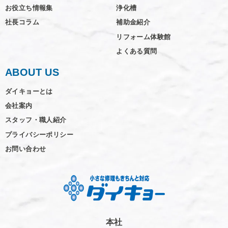
お役立ち情報集
浄化槽
社長コラム
補助金紹介
リフォーム体験館
よくある質問
ABOUT US
ダイキョーとは
会社案内
スタッフ・職人紹介
プライバシーポリシー
お問い合わせ
本社