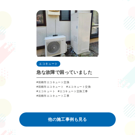
エコキュート
急な故障で困っていました
前橋市エコキュート交換
前橋市エコキュート
エコキュート交換
エコキュート
エコキュート交換工事
前橋市エコキュート工事
他の施⼯事例も見る