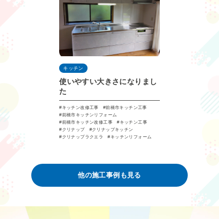
キッチン
使いやすい大きさになりまし
た
キッチン改修工事
前橋市キッチン工事
前橋市キッチンリフォーム
前橋市キッチン改修工事
キッチン工事
クリナップ
クリナップキッチン
クリナップラクエラ
キッチンリフォーム
他の施⼯事例も見る