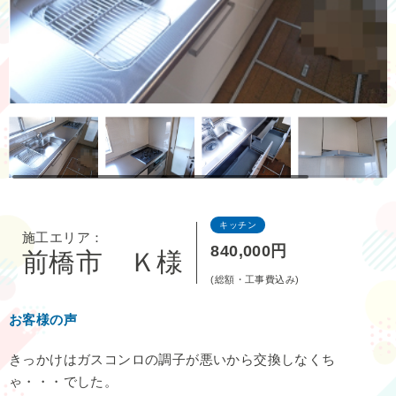
キッチン
施工エリア：
840,000円
前橋市 Ｋ様
(総額・工事費込み)
お客様の声
きっかけはガスコンロの調子が悪いから交換しなくち
ゃ・・・でした。