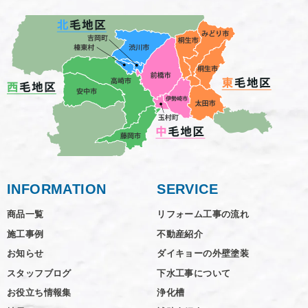
INFORMATION
SERVICE
商品一覧
リフォーム工事の流れ
施工事例
不動産紹介
お知らせ
ダイキョーの外壁塗装
スタッフブログ
下水工事について
お役立ち情報集
浄化槽