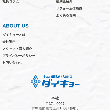
社長コラム
補助金紹介
リフォーム体験館
よくある質問
ABOUT US
ダイキョーとは
会社案内
スタッフ・職人紹介
プライバシーポリシー
お問い合わせ
本社
〒371-0007
群馬県前橋市上泉町667番地3