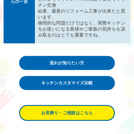
らの一言
チン交換
結果、最善のリフォーム工事が出来たと思
います。
物理的な問題だけではなく、実際キッチン
をお使いになる奥様やご家族の気持ちを汲
み取るのはとても重要ですね。
流れが知りたい方
キッチンカスタマイズ比較
お見積り・ご相談はこちら