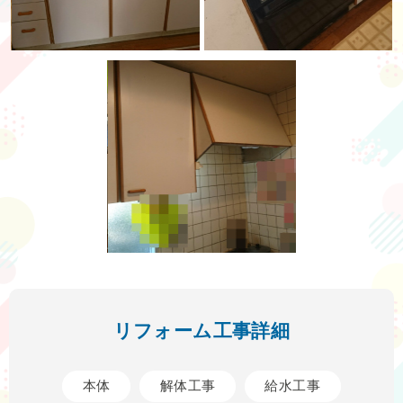
リフォーム工事詳細
本体
解体工事
給水工事