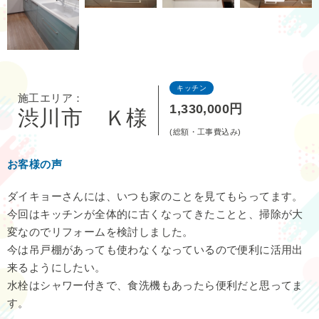
キッチン
施工エリア：
1,330,000円
渋川市 Ｋ様
(総額・工事費込み)
お客様の声
ダイキョーさんには、いつも家のことを見てもらってます。
今回はキッチンが全体的に古くなってきたことと、掃除が大
変なのでリフォームを検討しました。
今は吊戸棚があっても使わなくなっているので便利に活用出
来るようにしたい。
水栓はシャワー付きで、食洗機もあったら便利だと思ってま
す。