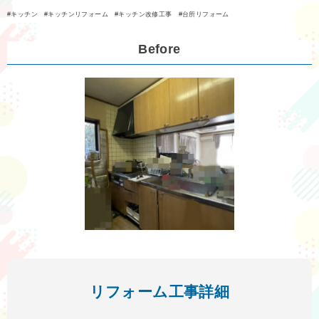
キッチン
キッチンリフォーム
キッチン改修工事
台所リフォーム
Before
リフォーム工事詳細