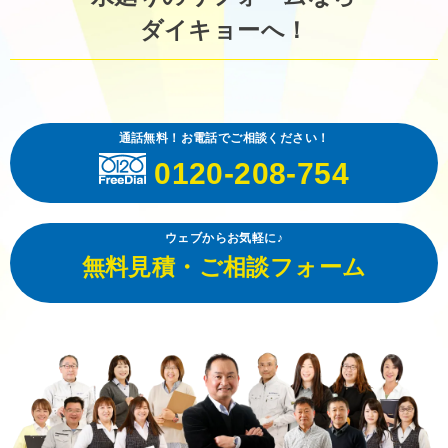
ダイキョーへ！
通話無料！お電話でご相談ください！
0120-208-754
ウェブからお気軽に♪
無料見積・ご相談フォーム