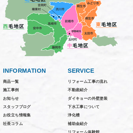
INFORMATION
SERVICE
商品一覧
リフォーム工事の流れ
施工事例
不動産紹介
お知らせ
ダイキョーの外壁塗装
スタッフブログ
下水工事について
お役立ち情報集
浄化槽
社長コラム
補助金紹介
リフォーム体験館