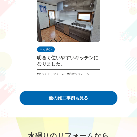
キッチン
明るく使いやすいキッチンに
なりました。
キッチンリフォーム
台所リフォーム
他の施⼯事例も見る
水廻りのリフォームなら