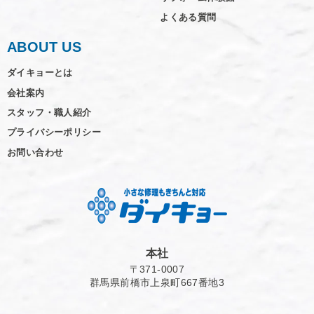
よくある質問
ABOUT US
ダイキョーとは
会社案内
スタッフ・職人紹介
プライバシーポリシー
お問い合わせ
本社
〒371-0007
群馬県前橋市上泉町667番地3