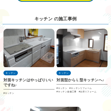
キッチン の施工事例
キッチン
キッチン
対面キッチンはやっぱりいい
対面型からＬ型キッチンへ♪
ですね♪
キッチン
キッチンリフォーム
キッチン改修工事
台所リフォーム
キッチン