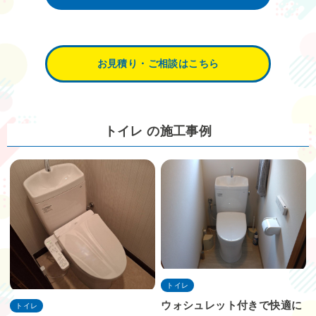
お見積り・ご相談はこちら
トイレ の施工事例
トイレ
ウォシュレット付きで快適に
トイレ