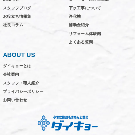
スタッフブログ
下水工事について
お役立ち情報集
浄化槽
社長コラム
補助金紹介
リフォーム体験館
よくある質問
ABOUT US
ダイキョーとは
会社案内
スタッフ・職人紹介
プライバシーポリシー
お問い合わせ