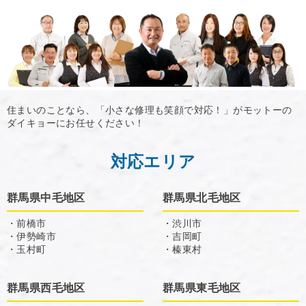
住まいのことなら、「小さな修理も笑顔で対応！」がモットーの
ダイキョーにお任せください！
対応エリア
群馬県中毛地区
群馬県北毛地区
・前橋市
・渋川市
・伊勢崎市
・吉岡町
・玉村町
・榛東村
群馬県西毛地区
群馬県東毛地区