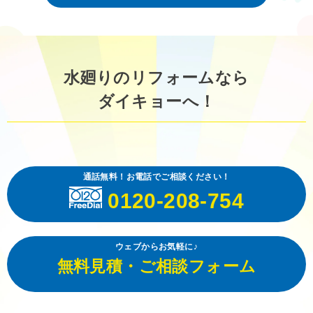
水廻りのリフォームなら
ダイキョーへ！
通話無料！お電話でご相談ください！
0120-208-754
ウェブからお気軽に♪
無料見積・ご相談フォーム