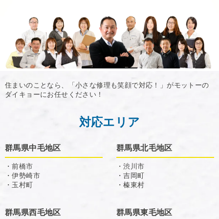
住まいのことなら、「小さな修理も笑顔で対応！」がモットーの
ダイキョーにお任せください！
対応エリア
群馬県中毛地区
群馬県北毛地区
・前橋市
・渋川市
・伊勢崎市
・吉岡町
・玉村町
・榛東村
群馬県西毛地区
群馬県東毛地区