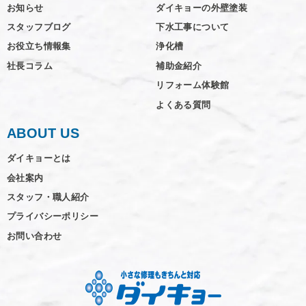
お知らせ
ダイキョーの外壁塗装
スタッフブログ
下水工事について
お役立ち情報集
浄化槽
社長コラム
補助金紹介
リフォーム体験館
よくある質問
ABOUT US
ダイキョーとは
会社案内
スタッフ・職人紹介
プライバシーポリシー
お問い合わせ