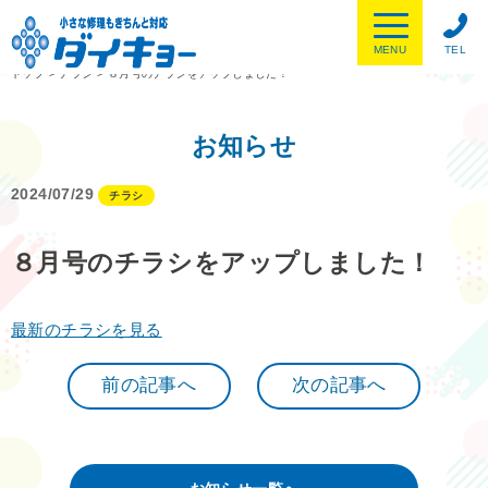
MENU
TEL
トップ
>
チラシ
>
８月号のチラシをアップしました！
お知らせ
2024/07/29
チラシ
８月号のチラシをアップしました！
最新のチラシを見る
前の記事へ
次の記事へ