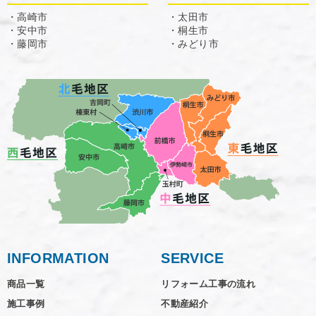
・高崎市
・太田市
・安中市
・桐生市
・藤岡市
・みどり市
INFORMATION
SERVICE
商品一覧
リフォーム工事の流れ
施工事例
不動産紹介