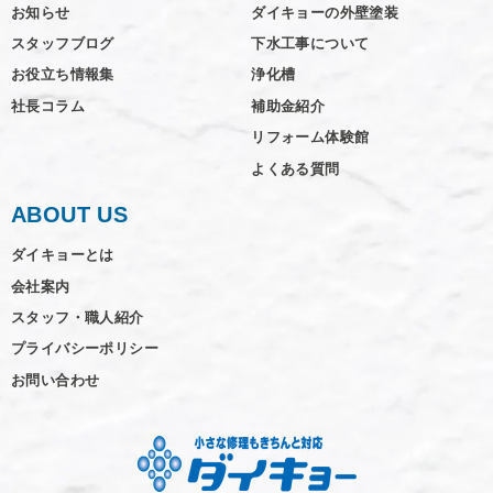
お知らせ
ダイキョーの外壁塗装
スタッフブログ
下水工事について
お役立ち情報集
浄化槽
社長コラム
補助金紹介
リフォーム体験館
よくある質問
ABOUT US
ダイキョーとは
会社案内
スタッフ・職人紹介
プライバシーポリシー
お問い合わせ