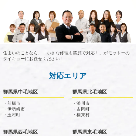
住まいのことなら、「小さな修理も笑顔で対応！」がモットーの
ダイキョーにお任せください！
対応エリア
群馬県中毛地区
群馬県北毛地区
・前橋市
・渋川市
・伊勢崎市
・吉岡町
・玉村町
・榛東村
群馬県西毛地区
群馬県東毛地区