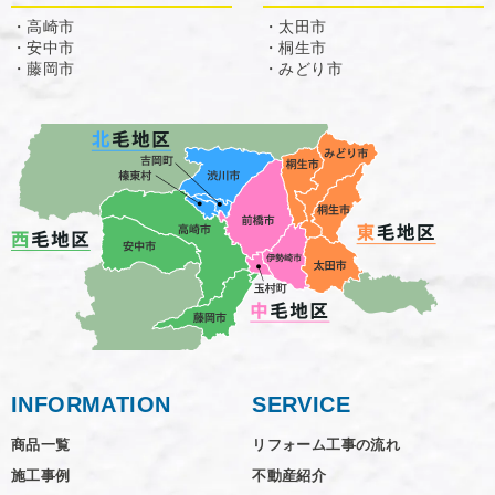
・高崎市
・太田市
・安中市
・桐生市
・藤岡市
・みどり市
INFORMATION
SERVICE
商品一覧
リフォーム工事の流れ
施工事例
不動産紹介