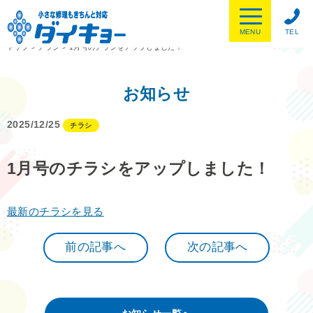
MENU
TEL
トップ
>
チラシ
>
1月号のチラシをアップしました！
お知らせ
2025/12/25
チラシ
1月号のチラシをアップしました！
最新のチラシを見る
前の記事へ
次の記事へ