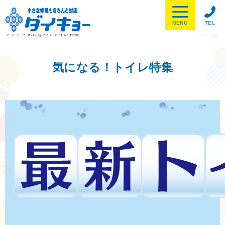
MENU
TEL
トップ
>
気になる！トイレ特集
気になる！トイレ特集