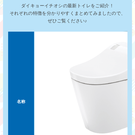
ダイキョーイチオシの最新トイレをご紹介！
それぞれの特徴を分かりやすくまとめてみましたので、
ぜひご覧ください♪
名称