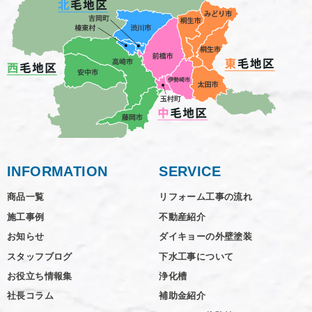
INFORMATION
SERVICE
商品一覧
リフォーム工事の流れ
施工事例
不動産紹介
お知らせ
ダイキョーの外壁塗装
スタッフブログ
下水工事について
お役立ち情報集
浄化槽
社長コラム
補助金紹介