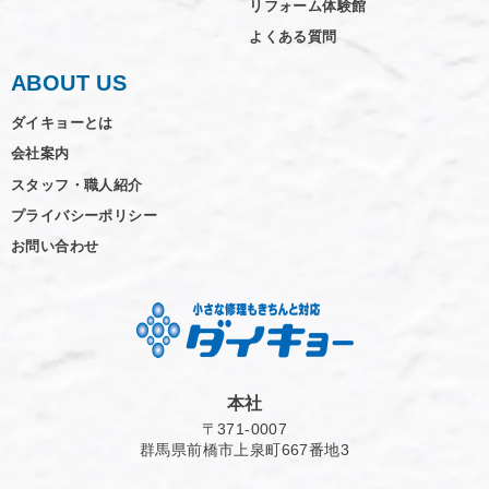
リフォーム体験館
よくある質問
ABOUT US
ダイキョーとは
会社案内
スタッフ・職人紹介
プライバシーポリシー
お問い合わせ
本社
〒371-0007
群馬県前橋市上泉町667番地3