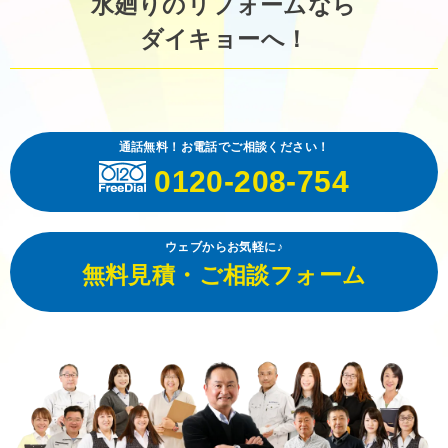
水廻りのリフォームなら
ダイキョーへ！
通話無料！お電話でご相談ください！
0120-208-754
ウェブからお気軽に♪
無料見積・ご相談フォーム