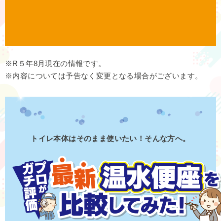
※R５年8月現在の情報です。
※内容については予告なく変更となる場合がございます。
トイレ本体はそのまま使いたい！そんな方へ。