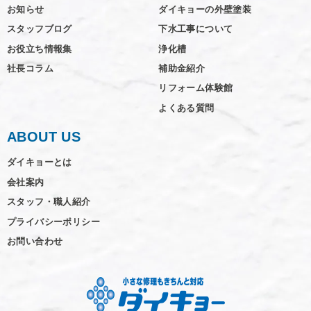
お知らせ
ダイキョーの外壁塗装
スタッフブログ
下水工事について
お役立ち情報集
浄化槽
社長コラム
補助金紹介
リフォーム体験館
よくある質問
ABOUT US
ダイキョーとは
会社案内
スタッフ・職人紹介
プライバシーポリシー
お問い合わせ