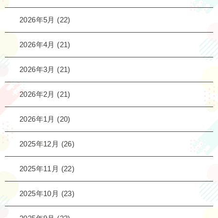
2026年5月
(22)
2026年4月
(21)
2026年3月
(21)
2026年2月
(21)
2026年1月
(20)
2025年12月
(26)
2025年11月
(22)
2025年10月
(23)