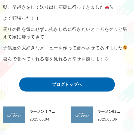
朝、早起きをして送り出し応援に行ってきました
³₃
よく頑張った！！
周りの目を気にせず…抱きしめに行きたいところをグッと堪
えて家に帰ってきて
子供達の大好きなメニューを作って食べさせてあげました
喜んで食べてくれる姿を見れると幸せを感じます♡
ブログトップへ
ラーメン！？…
ラーメン62…
2025.05.04
2025.05.06