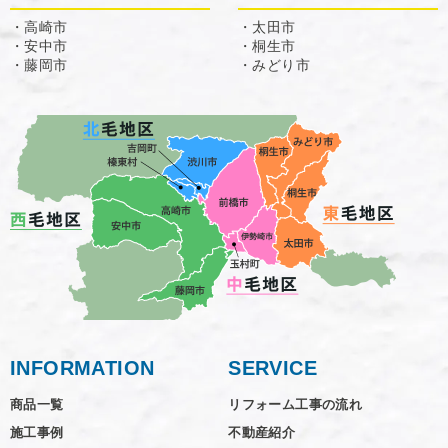
・高崎市
・太田市
・安中市
・桐生市
・藤岡市
・みどり市
INFORMATION
SERVICE
商品一覧
リフォーム工事の流れ
施工事例
不動産紹介