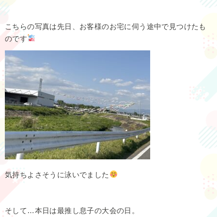
こちらの写真は先日、お客様のお宅に伺う途中で見つけたも
のです
気持ちよさそうに泳いでました
そして…本日は最推し息子の大会の日。