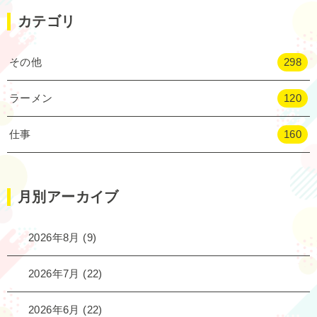
カテゴリ
その他
298
ラーメン
120
仕事
160
月別アーカイブ
2026年8月
(9)
2026年7月
(22)
2026年6月
(22)