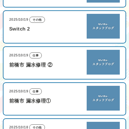
2025/10/19
その他
Switch 2
2025/10/19
仕事
前橋市 漏水修理 ②
2025/10/19
仕事
前橋市 漏水修理①
2025/10/18
その他