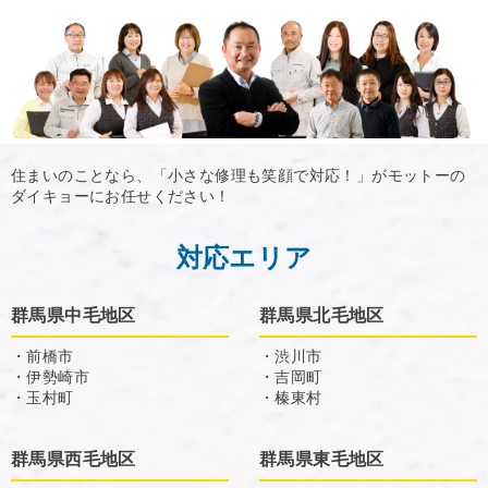
住まいのことなら、「小さな修理も笑顔で対応！」がモットーの
ダイキョーにお任せください！
対応エリア
群馬県中毛地区
群馬県北毛地区
・前橋市
・渋川市
・伊勢崎市
・吉岡町
・玉村町
・榛東村
群馬県西毛地区
群馬県東毛地区