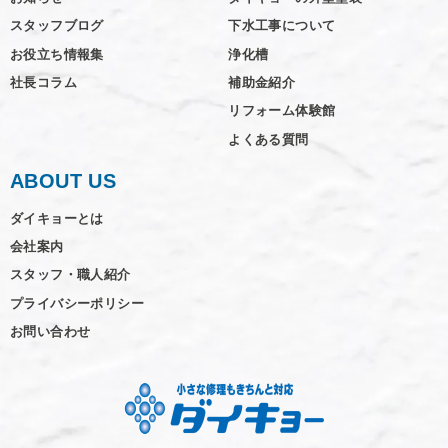
スタッフブログ
下水工事について
お役立ち情報集
浄化槽
社長コラム
補助金紹介
リフォーム体験館
よくある質問
ABOUT US
ダイキョーとは
会社案内
スタッフ・職人紹介
プライバシーポリシー
お問い合わせ