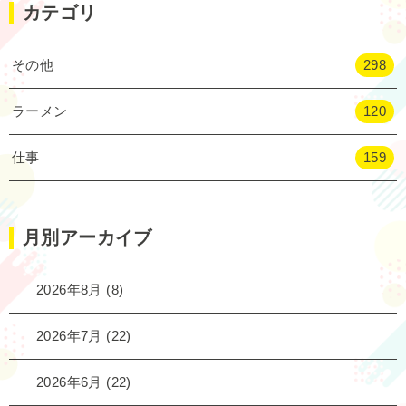
カテゴリ
その他
298
ラーメン
120
仕事
159
月別アーカイブ
2026年8月
(8)
2026年7月
(22)
2026年6月
(22)