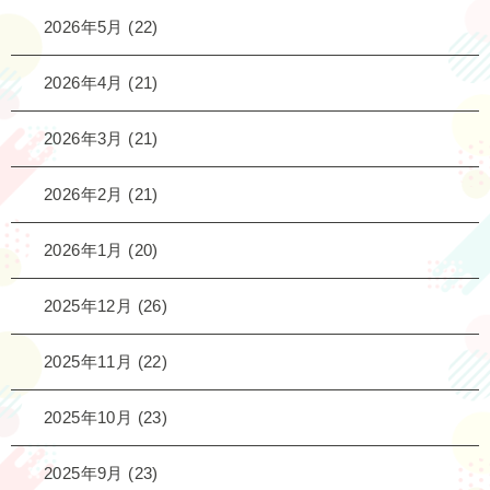
2026年5月
(22)
2026年4月
(21)
2026年3月
(21)
2026年2月
(21)
2026年1月
(20)
2025年12月
(26)
2025年11月
(22)
2025年10月
(23)
2025年9月
(23)