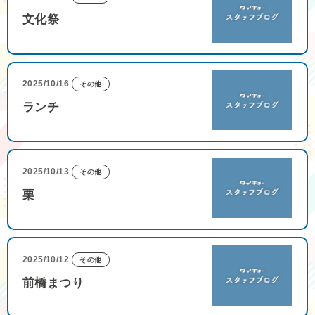
文化祭
2025/10/16
その他
ランチ
2025/10/13
その他
栗
2025/10/12
その他
前橋まつり