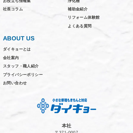
お役立ち情報集
浄化槽
社長コラム
補助金紹介
リフォーム体験館
よくある質問
ABOUT US
ダイキョーとは
会社案内
スタッフ・職人紹介
プライバシーポリシー
お問い合わせ
本社
〒371-0007