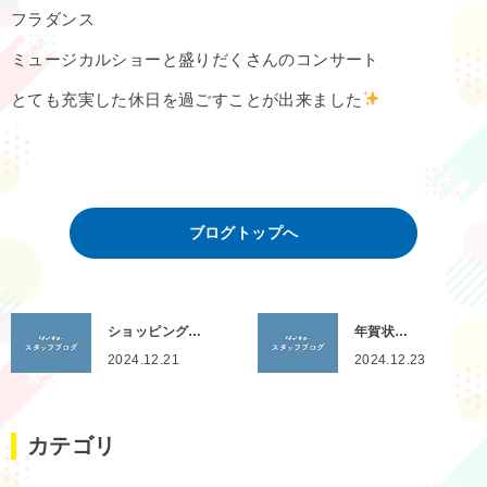
フラダンス
ミュージカルショーと盛りだくさんのコンサート
とても充実した休日を過ごすことが出来ました
ブログトップへ
ショッピング…
年賀状…
2024.12.21
2024.12.23
カテゴリ