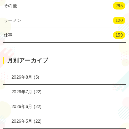
その他
295
ラーメン
120
仕事
159
月別アーカイブ
2026年8月
(5)
2026年7月
(22)
2026年6月
(22)
2026年5月
(22)