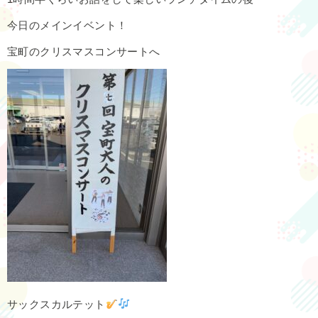
今日のメインイベント！
宝町のクリスマスコンサートへ
サックスカルテット