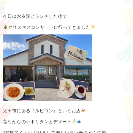
今日はお友達とランチした後で
クリスマスコンサートに行ってきました
太田市にある『ルビコン』というお店
昔ながらのナポリタンとデザート
1時間半くらいお話をして楽しいランチタイムの後