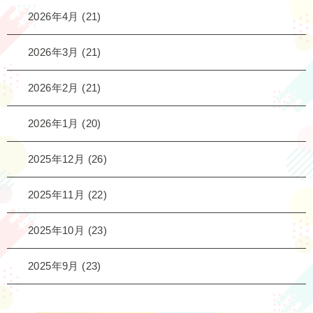
2026年4月
(21)
2026年3月
(21)
2026年2月
(21)
2026年1月
(20)
2025年12月
(26)
2025年11月
(22)
2025年10月
(23)
2025年9月
(23)