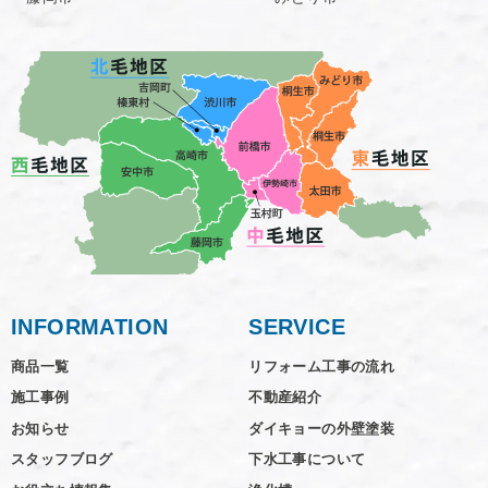
INFORMATION
SERVICE
商品一覧
リフォーム工事の流れ
施工事例
不動産紹介
お知らせ
ダイキョーの外壁塗装
スタッフブログ
下水工事について