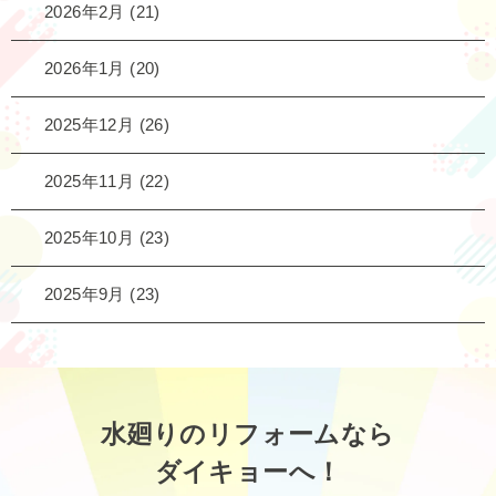
2026年2月
(21)
2026年1月
(20)
2025年12月
(26)
2025年11月
(22)
2025年10月
(23)
2025年9月
(23)
水廻りのリフォームなら
ダイキョーへ！