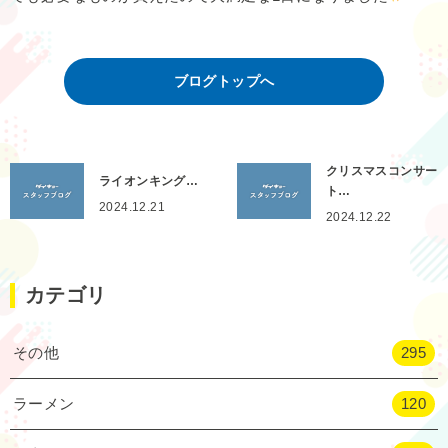
ブログトップへ
クリスマスコンサー
ライオンキング…
ト…
2024.12.21
2024.12.22
カテゴリ
その他
295
ラーメン
120