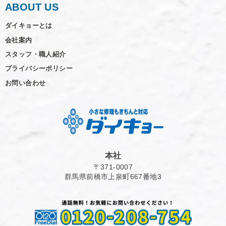
ABOUT US
ダイキョーとは
会社案内
スタッフ・職人紹介
プライバシーポリシー
お問い合わせ
本社
〒371-0007
群馬県前橋市上泉町667番地3