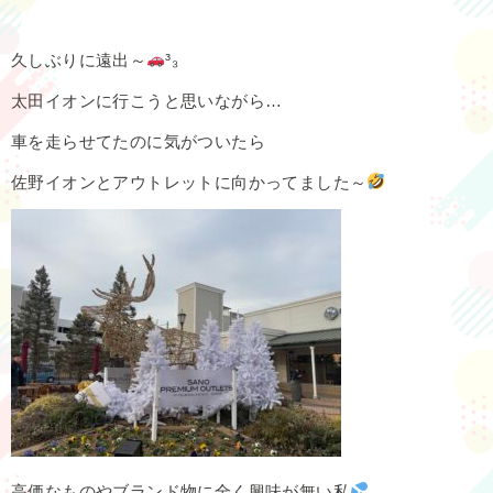
久しぶりに遠出～
³₃
太田イオンに行こうと思いながら…
車を走らせてたのに気がついたら
佐野イオンとアウトレットに向かってました～
高価なものやブランド物に全く興味が無い私