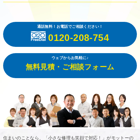
通話無料！お電話でご相談ください！
0120-208-754
ウェブからお気軽に♪
無料見積・ご相談フォーム
住まいのことなら、「小さな修理も笑顔で対応！」がモットーの