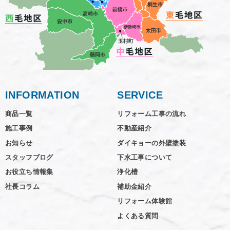
INFORMATION
SERVICE
商品一覧
リフォーム工事の流れ
施工事例
不動産紹介
お知らせ
ダイキョーの外壁塗装
スタッフブログ
下水工事について
お役立ち情報集
浄化槽
社長コラム
補助金紹介
リフォーム体験館
よくある質問