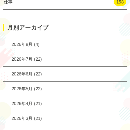
仕事
158
月別アーカイブ
2026年8月
(4)
2026年7月
(22)
2026年6月
(22)
2026年5月
(22)
2026年4月
(21)
2026年3月
(21)