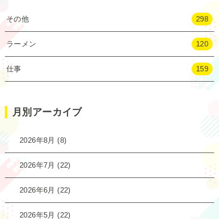
その他
298
ラーメン
120
仕事
159
月別アーカイブ
2026年8月
(8)
2026年7月
(22)
2026年6月
(22)
2026年5月
(22)