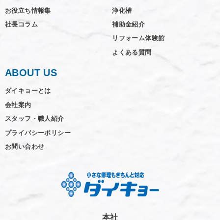
お役立ち情報集
浄化槽
社長コラム
補助金紹介
リフォーム体験館
よくある質問
ABOUT US
ダイキョーとは
会社案内
スタッフ・職人紹介
プライバシーポリシー
お問い合わせ
本社