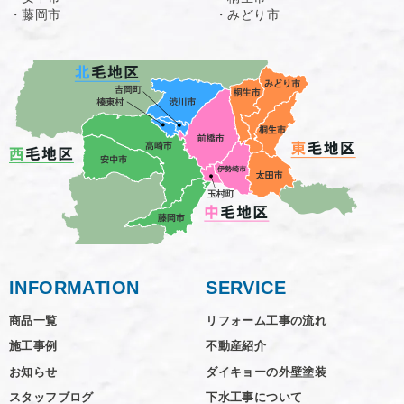
・藤岡市
・みどり市
INFORMATION
SERVICE
商品一覧
リフォーム工事の流れ
施工事例
不動産紹介
お知らせ
ダイキョーの外壁塗装
スタッフブログ
下水工事について