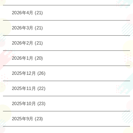
2026年4月
(21)
2026年3月
(21)
2026年2月
(21)
2026年1月
(20)
2025年12月
(26)
2025年11月
(22)
2025年10月
(23)
2025年9月
(23)