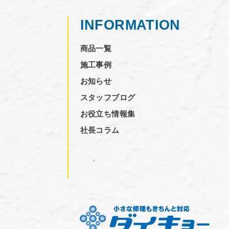
INFORMATION
商品一覧
施工事例
お知らせ
スタッフブログ
お役立ち情報集
社長コラム