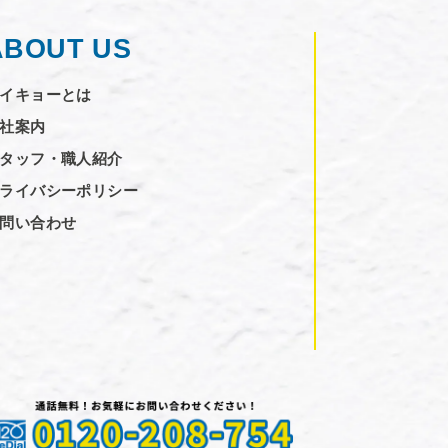
ABOUT US
イキョーとは
社案内
タッフ・職人紹介
ライバシーポリシー
問い合わせ