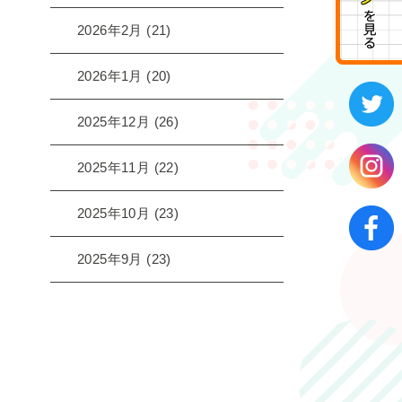
2026年2月
(21)
2026年1月
(20)
2025年12月
(26)
2025年11月
(22)
2025年10月
(23)
2025年9月
(23)