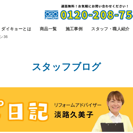
ダイキョーとは
商品一覧
施工事例
スタッフ・職人紹介
ン36
スタッフブログ