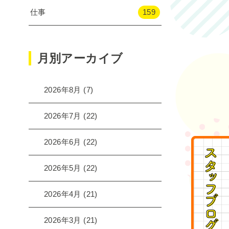
仕事
159
月別アーカイブ
2026年8月
(7)
2026年7月
(22)
2026年6月
(22)
2026年5月
(22)
2026年4月
(21)
2026年3月
(21)