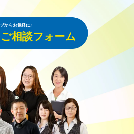
ブからお気軽に♪
・ご相談フォーム