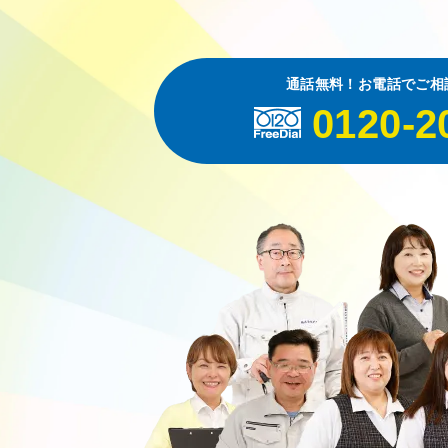
通話無料！お電話でご相
0120-2