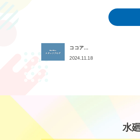
ココア…
2024.11.18
水