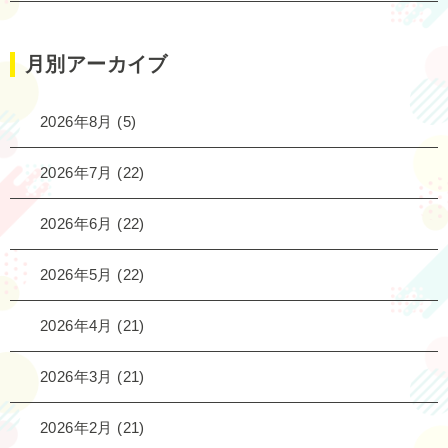
月別アーカイブ
2026年8月
(5)
2026年7月
(22)
2026年6月
(22)
2026年5月
(22)
2026年4月
(21)
2026年3月
(21)
2026年2月
(21)