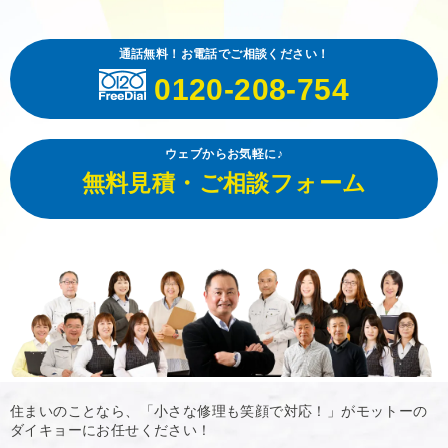
通話無料！お電話でご相談ください！
0120-208-754
ウェブからお気軽に♪
無料見積・ご相談フォーム
住まいのことなら、「小さな修理も笑顔で対応！」がモットーの
ダイキョーにお任せください！