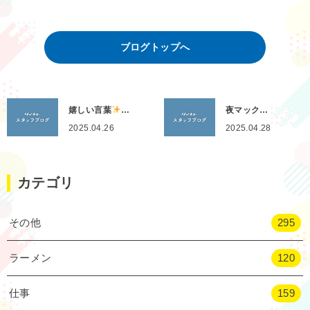
ブログトップへ
嬉しい言葉
…
夜マック…
2025.04.26
2025.04.28
カテゴリ
その他
295
ラーメン
120
仕事
159