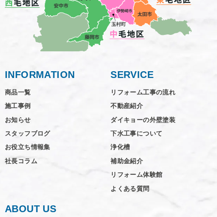
INFORMATION
SERVICE
商品一覧
リフォーム工事の流れ
施工事例
不動産紹介
お知らせ
ダイキョーの外壁塗装
スタッフブログ
下水工事について
お役立ち情報集
浄化槽
社長コラム
補助金紹介
リフォーム体験館
よくある質問
ABOUT US