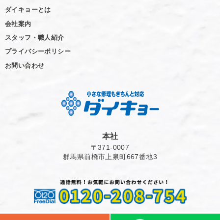
ダイキョーとは
会社案内
スタッフ・職人紹介
プライバシーポリシー
お問い合わせ
本社
〒371-0007
群馬県前橋市上泉町667番地3