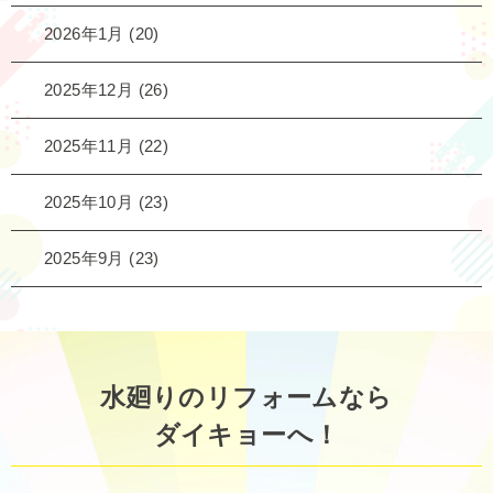
2026年1月
(20)
2025年12月
(26)
2025年11月
(22)
2025年10月
(23)
2025年9月
(23)
水廻りのリフォームなら
ダイキョーへ！