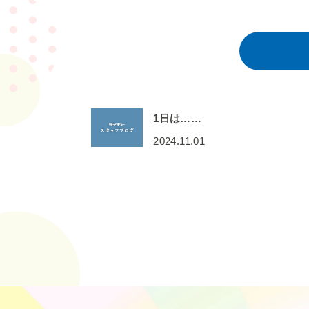
1日は……
2024.11.01