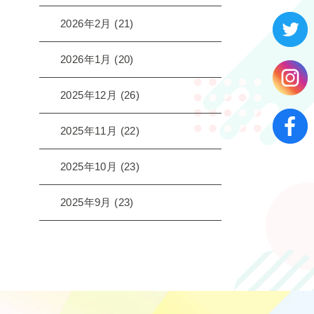
2026年2月
(21)
2026年1月
(20)
2025年12月
(26)
2025年11月
(22)
2025年10月
(23)
2025年9月
(23)