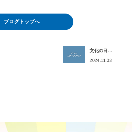
ブログトップへ
文化の日…
2024.11.03