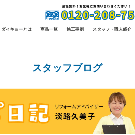
ダイキョーとは
商品一覧
施工事例
スタッフ・職人紹介
スタッフブログ