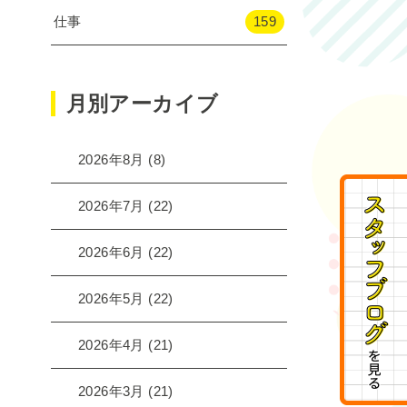
仕事
159
月別アーカイブ
2026年8月
(8)
2026年7月
(22)
2026年6月
(22)
2026年5月
(22)
2026年4月
(21)
2026年3月
(21)