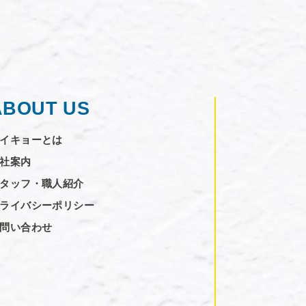
ABOUT US
イキョーとは
社案内
タッフ・職人紹介
ライバシーポリシー
問い合わせ