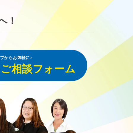
へ！
ブからお気軽に♪
・ご相談フォーム