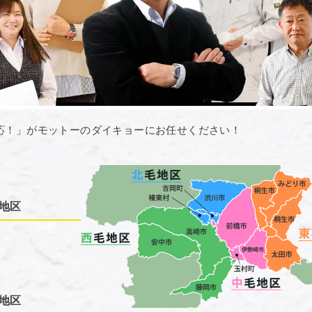
応！」がモットーのダイキョーにお任せください！
地区
地区