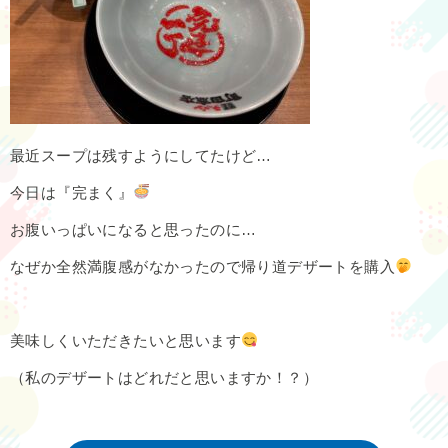
最近スープは残すようにしてたけど…
今日は『完まく』
お腹いっぱいになると思ったのに…
なぜか全然満腹感がなかったので帰り道デザートを購入
美味しくいただきたいと思います
（私のデザートはどれだと思いますか！？）