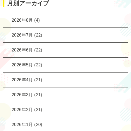
月別アーカイブ
2026年8月
(4)
2026年7月
(22)
2026年6月
(22)
2026年5月
(22)
2026年4月
(21)
2026年3月
(21)
2026年2月
(21)
2026年1月
(20)