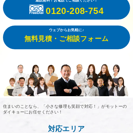
通話無料！お電話でご相談ください！
0120-208-754
ウェブからお気軽に♪
無料見積・ご相談フォーム
住まいのことなら、「小さな修理も笑顔で対応！」がモットーの
ダイキョーにお任せください！
対応エリア