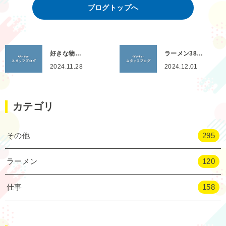
ブログトップへ
好きな物…
ラーメン38…
2024.11.28
2024.12.01
カテゴリ
その他
295
ラーメン
120
仕事
158