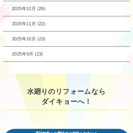
2025年12月
(26)
2025年11月
(22)
2025年10月
(23)
2025年9月
(23)
水廻りのリフォームなら
ダイキョーへ！