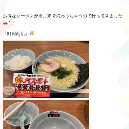
お得なクーポンが今月末で終わっちゃうので行ってきました
³₃
『町田商店』