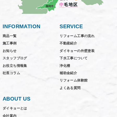
INFORMATION
SERVICE
商品一覧
リフォーム工事の流れ
施工事例
不動産紹介
お知らせ
ダイキョーの外壁塗装
スタッフブログ
下水工事について
お役立ち情報集
浄化槽
社長コラム
補助金紹介
リフォーム体験館
よくある質問
ABOUT US
ダイキョーとは
会社案内