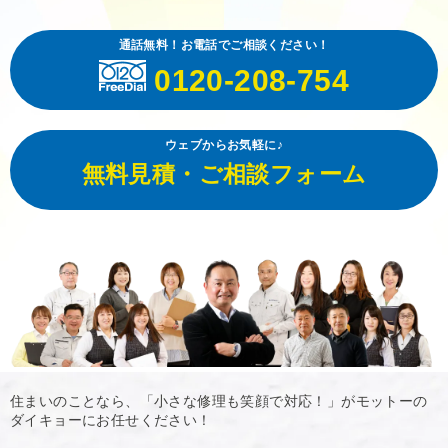
通話無料！お電話でご相談ください！
0120-208-754
ウェブからお気軽に♪
無料見積・ご相談フォーム
住まいのことなら、「小さな修理も笑顔で対応！」がモットーの
ダイキョーにお任せください！