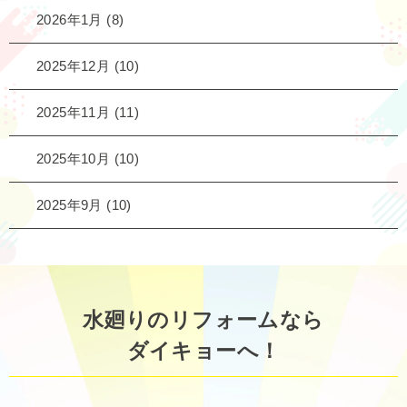
2026年1月
(8)
2025年12月
(10)
2025年11月
(11)
2025年10月
(10)
2025年9月
(10)
水廻りのリフォームなら
ダイキョーへ！