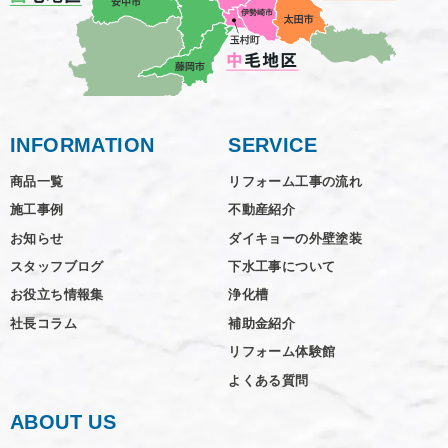
INFORMATION
SERVICE
商品一覧
リフォーム工事の流れ
施工事例
不動産紹介
お知らせ
ダイキョーの外壁塗装
スタッフブログ
下水工事について
お役立ち情報集
浄化槽
社長コラム
補助金紹介
リフォーム体験館
よくある質問
ABOUT US