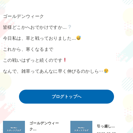
ゴールデンウィーク
皆様どこかへおでかけですか…
今日私は、草と戦っておりました…
これから、寒くなるまで
この戦いはずっと続くのです
なんで、雑草ってあんなに早く伸びるのかしら‥
ブログトップへ
ゴールデンウィー
引っ越し…
ク…