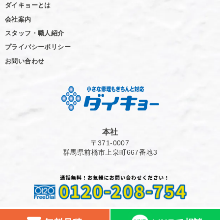
ダイキョーとは
会社案内
スタッフ・職人紹介
プライバシーポリシー
お問い合わせ
本社
〒371-0007
群馬県前橋市上泉町667番地3