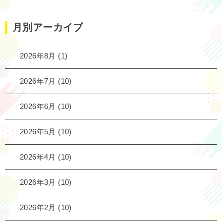
月別アーカイブ
2026年8月
(1)
2026年7月
(10)
2026年6月
(10)
2026年5月
(10)
2026年4月
(10)
2026年3月
(10)
2026年2月
(10)