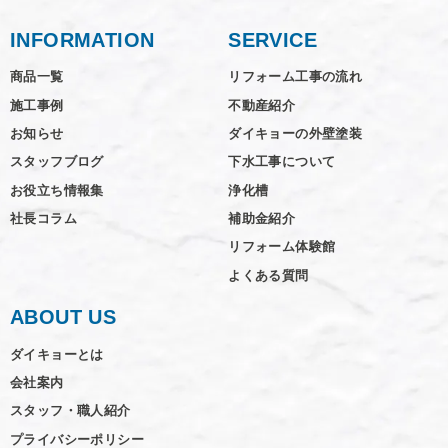
INFORMATION
SERVICE
商品一覧
リフォーム工事の流れ
施工事例
不動産紹介
お知らせ
ダイキョーの外壁塗装
スタッフブログ
下水工事について
お役立ち情報集
浄化槽
社長コラム
補助金紹介
リフォーム体験館
よくある質問
ABOUT US
ダイキョーとは
会社案内
スタッフ・職人紹介
プライバシーポリシー