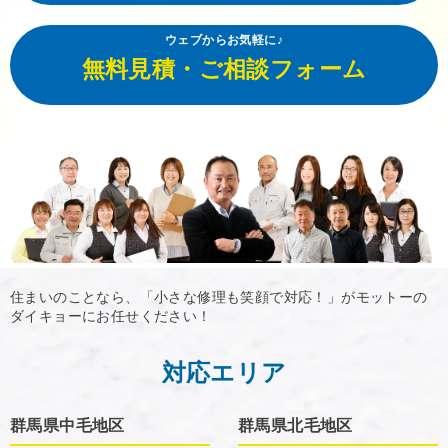
ウェブからお気軽に♪
無料見積・ご相談フォーム
住まいのことなら、「小さな修理も笑顔で対応！」がモットーの
ダイキョーにお任せください！
対応エリア
群馬県中毛地区
群馬県北毛地区