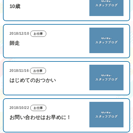
10歳
2018/12/10
お仕事
師走
2018/11/16
お仕事
はじめてのおつかい
2018/10/22
お仕事
お問い合わせはお早めに！