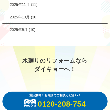
2025年11月
(11)
2025年10月
(10)
2025年9月
(10)
水廻りのリフォームなら
ダイキョーへ！
通話無料！お電話でご相談ください！
0120-208-754