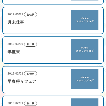
2019/05/31
お仕事
月末仕事
2019/03/29
お仕事
年度末
2019/02/01
お仕事
早春得々フェア
2019/02/01
お仕事