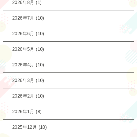
2026年8月
(1)
2026年7月
(10)
2026年6月
(10)
2026年5月
(10)
2026年4月
(10)
2026年3月
(10)
2026年2月
(10)
2026年1月
(8)
2025年12月
(10)