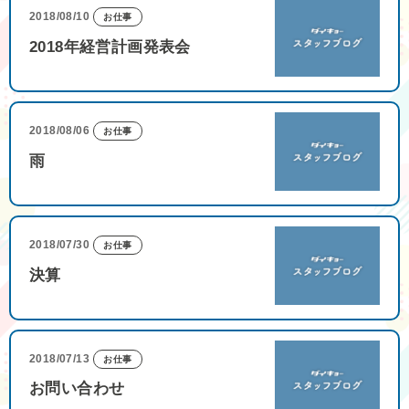
2018/08/10
お仕事
2018年経営計画発表会
2018/08/06
お仕事
雨
2018/07/30
お仕事
決算
2018/07/13
お仕事
お問い合わせ