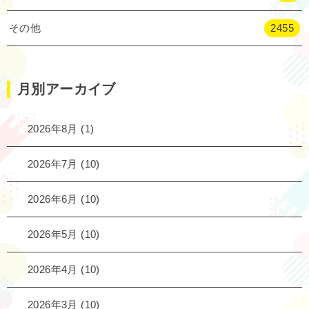
その他
2455
月別アーカイブ
2026年8月
(1)
2026年7月
(10)
2026年6月
(10)
2026年5月
(10)
2026年4月
(10)
2026年3月
(10)