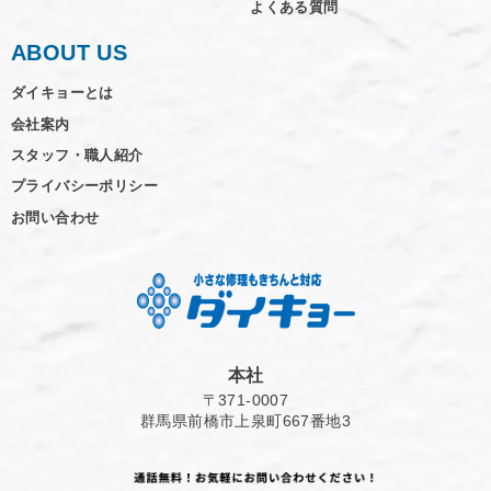
よくある質問
ABOUT US
ダイキョーとは
会社案内
スタッフ・職人紹介
プライバシーポリシー
お問い合わせ
本社
〒371-0007
群馬県前橋市上泉町667番地3