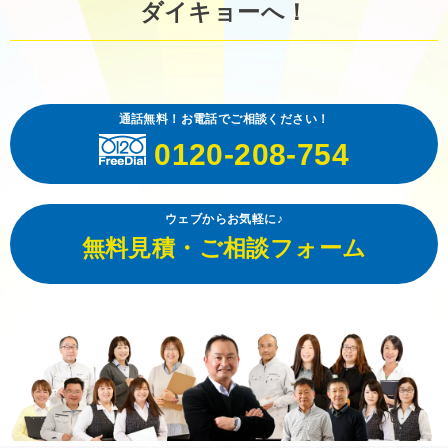
ダイキョーへ！
通話無料！お電話でご相談ください！
0120-208-754
ウェブからお気軽に♪
無料見積・ご相談フォーム