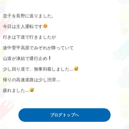
息子を長野に送りました。
今日は主人運転です
行きは下道で行きましたが
途中菅平高原でみぞれが降っていて
山道が凍結で通行止め
少し回り道で、無事到着しました…
帰りの高速道路は少し渋滞…
疲れました…
ブログトップへ