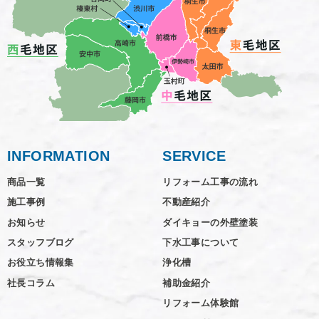
INFORMATION
SERVICE
商品一覧
リフォーム工事の流れ
施工事例
不動産紹介
お知らせ
ダイキョーの外壁塗装
スタッフブログ
下水工事について
お役立ち情報集
浄化槽
社長コラム
補助金紹介
リフォーム体験館