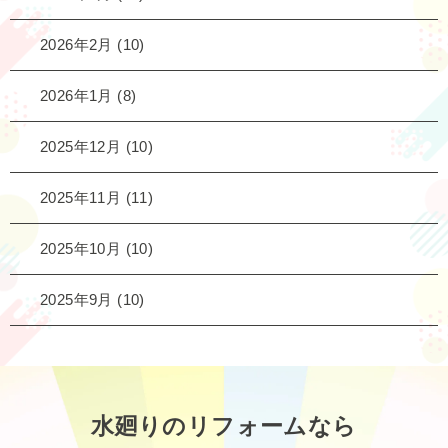
2026年2月
(10)
2026年1月
(8)
2025年12月
(10)
2025年11月
(11)
2025年10月
(10)
2025年9月
(10)
水廻りのリフォームなら