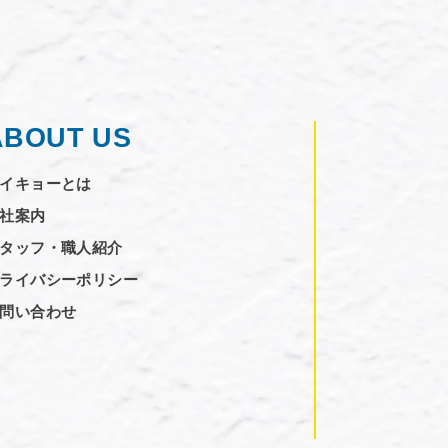
ABOUT US
イキョーとは
社案内
タッフ・職人紹介
ライバシーポリシー
問い合わせ