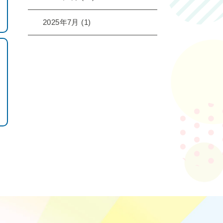
2025年7月
(1)