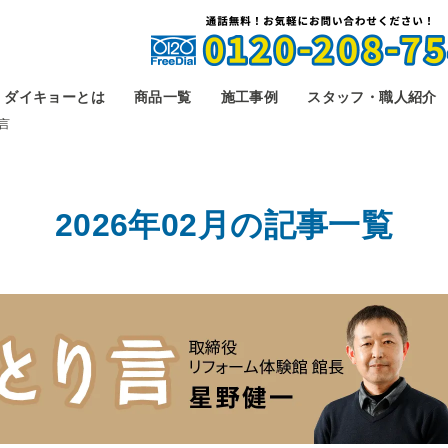
ダイキョーとは
商品一覧
施工事例
スタッフ・職人紹介
言
2026年02月の
記事一覧