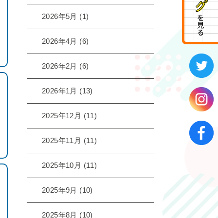
2026年5月
(1)
2026年4月
(6)
2026年2月
(6)
2026年1月
(13)
2025年12月
(11)
2025年11月
(11)
2025年10月
(11)
2025年9月
(10)
2025年8月
(10)