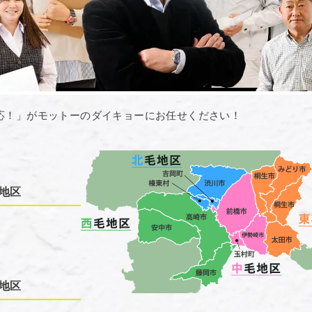
応！」がモットーのダイキョーにお任せください！
地区
地区