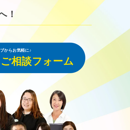
へ！
ブからお気軽に♪
・ご相談フォーム