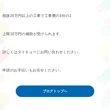
税抜20万円以上の工事で工事費の3分の1
上限10万円の補助が受けられます。
詳しくはダイキョーにお問い合わせください。
申請のお手伝いもお任せください。
ブログトップへ