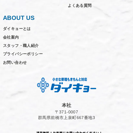
よくある質問
ABOUT US
ダイキョーとは
会社案内
スタッフ・職人紹介
プライバシーポリシー
お問い合わせ
本社
〒371-0007
群馬県前橋市上泉町667番地3