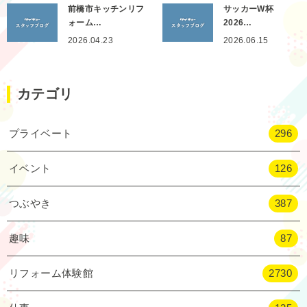
前橋市キッチンリフ
サッカーW杯
ォーム…
2026…
2026.04.23
2026.06.15
カテゴリ
プライベート
296
イベント
126
つぶやき
387
趣味
87
リフォーム体験館
2730