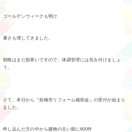
ゴールデンウィークも明け
暑さも増してきました。
朝晩はまだ肌寒いですので、体調管理には気を付けましょ
う。
さて、本日から『前橋市リフォーム補助金』の受付が始まり
ました。
申し込んだ方の中から建物の古い順に600件