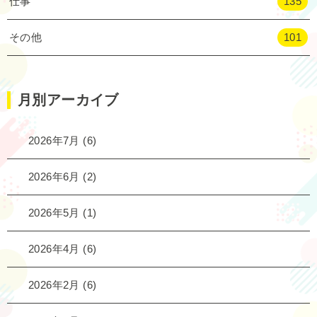
仕事
135
その他
101
月別アーカイブ
2026年7月
(6)
2026年6月
(2)
2026年5月
(1)
2026年4月
(6)
2026年2月
(6)