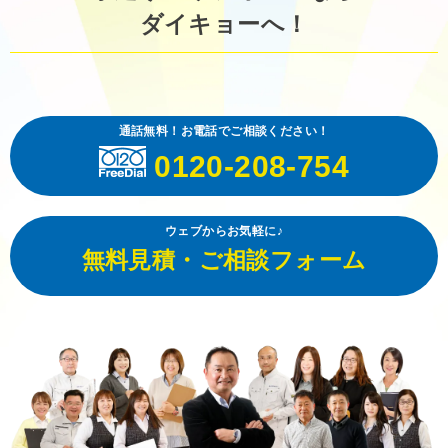
ダイキョーへ！
通話無料！お電話でご相談ください！
0120-208-754
ウェブからお気軽に♪
無料見積・ご相談フォーム