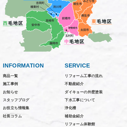
INFORMATION
SERVICE
商品一覧
リフォーム工事の流れ
施工事例
不動産紹介
お知らせ
ダイキョーの外壁塗装
スタッフブログ
下水工事について
お役立ち情報集
浄化槽
社長コラム
補助金紹介
リフォーム体験館