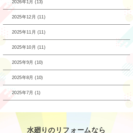
2026年1月
(13)
2025年12月
(11)
2025年11月
(11)
2025年10月
(11)
2025年9月
(10)
2025年8月
(10)
2025年7月
(1)
水廻りのリフォームなら