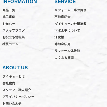
INFORMATION
SERVICE
商品一覧
リフォーム工事の流れ
施工事例
不動産紹介
お知らせ
ダイキョーの外壁塗装
スタッフブログ
下水工事について
お役立ち情報集
浄化槽
社長コラム
補助金紹介
リフォーム体験館
よくある質問
ABOUT US
ダイキョーとは
会社案内
スタッフ・職人紹介
プライバシーポリシー
お問い合わせ