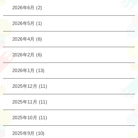
2026年6月
(2)
2026年5月
(1)
2026年4月
(6)
2026年2月
(6)
2026年1月
(13)
2025年12月
(11)
2025年11月
(11)
2025年10月
(11)
2025年9月
(10)