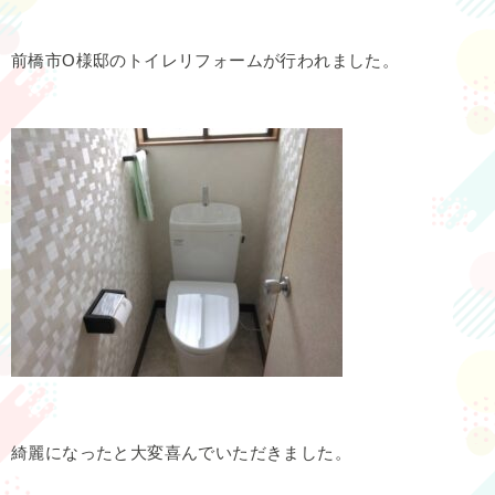
前橋市O様邸のトイレリフォームが行われました。
綺麗になったと大変喜んでいただきました。