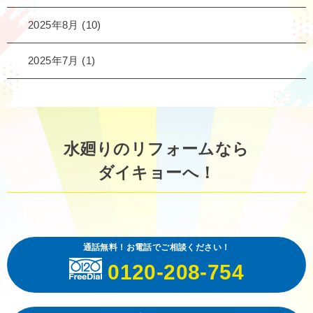
2025年8月
(10)
2025年7月
(1)
水廻りのリフォームなら
ダイキョーへ！
通話無料！お電話でご相談ください！
0120-208-754