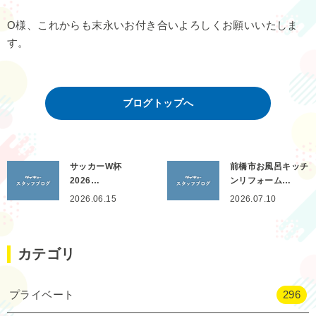
O様、これからも末永いお付き合いよろしくお願いいたしま
す。
ブログトップへ
サッカーW杯
前橋市お風呂キッチ
2026…
ンリフォーム…
2026.06.15
2026.07.10
カテゴリ
プライベート
296