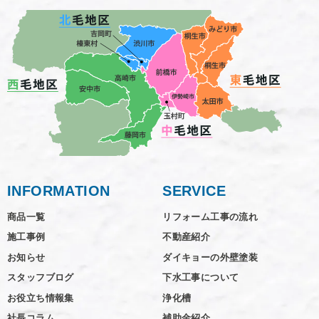
INFORMATION
SERVICE
商品一覧
リフォーム工事の流れ
施工事例
不動産紹介
お知らせ
ダイキョーの外壁塗装
スタッフブログ
下水工事について
お役立ち情報集
浄化槽
社長コラム
補助金紹介