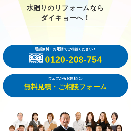
水廻りのリフォームなら
ダイキョーへ！
通話無料！お電話でご相談ください！
0120-208-754
ウェブからお気軽に♪
無料見積・ご相談フォーム