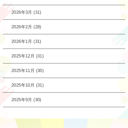
2026年3月
(31)
2026年2月
(28)
2026年1月
(31)
2025年12月
(31)
2025年11月
(30)
2025年10月
(31)
2025年9月
(30)