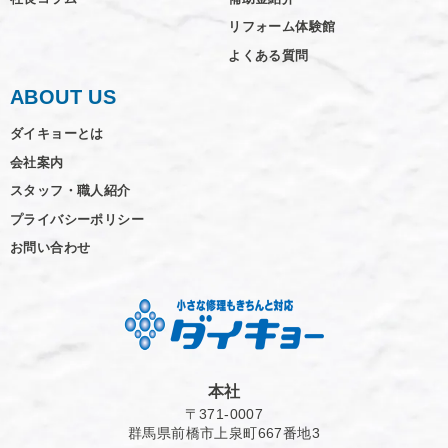
リフォーム体験館
よくある質問
ABOUT US
ダイキョーとは
会社案内
スタッフ・職人紹介
プライバシーポリシー
お問い合わせ
本社
〒371-0007
群馬県前橋市上泉町667番地3