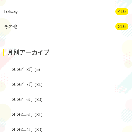
holiday
416
その他
216
月別アーカイブ
2026年8月
(5)
2026年7月
(31)
2026年6月
(30)
2026年5月
(31)
2026年4月
(30)