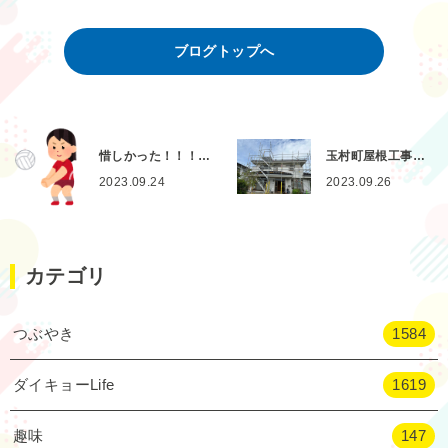
ブログトップへ
惜しかった！！！…
玉村町屋根工事…
2023.09.24
2023.09.26
カテゴリ
つぶやき
1584
ダイキョーLife
1619
趣味
147