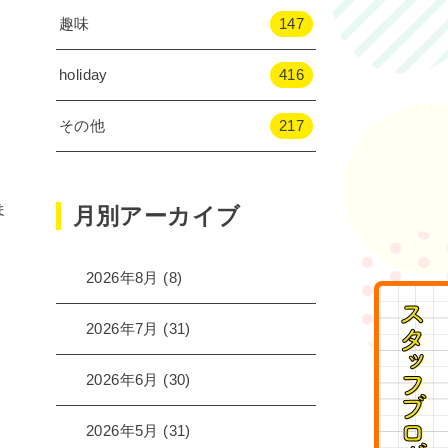
趣味
147
holiday
416
その他
217
ま
月別アーカイブ
2026年8月
(8)
2026年7月
(31)
2026年6月
(30)
2026年5月
(31)