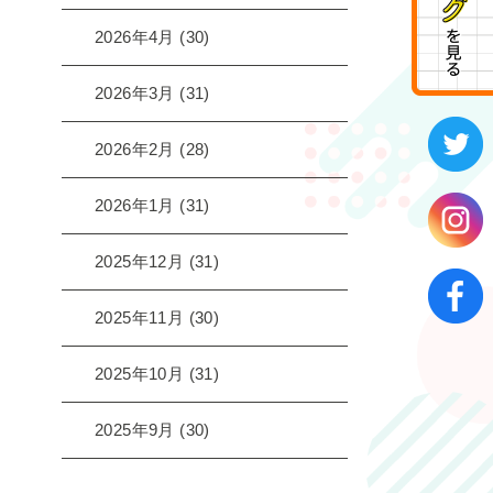
2026年4月
(30)
2026年3月
(31)
2026年2月
(28)
2026年1月
(31)
2025年12月
(31)
2025年11月
(30)
2025年10月
(31)
2025年9月
(30)