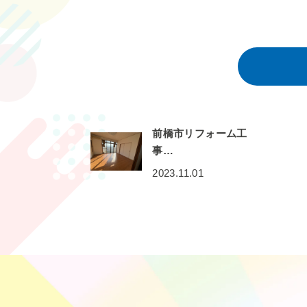
前橋市リフォーム工
事…
2023.11.01