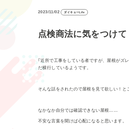
2023/11/02
ダイキョーLife
点検商法に気をつけて
｢近所で工事をしている者ですが、屋根がズ
だ横行しているようです。
そんな話をされたので屋根を見て欲しい！と
なかなか自分では確認できない屋根……
不安な言葉を聞けば心配になると思います。