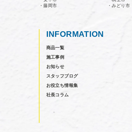
・藤岡市
・みどり市
INFORMATION
商品一覧
施工事例
お知らせ
スタッフブログ
お役立ち情報集
社長コラム