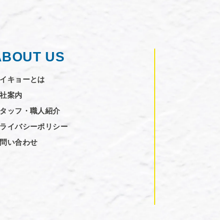
ABOUT US
イキョーとは
社案内
タッフ・職人紹介
ライバシーポリシー
問い合わせ