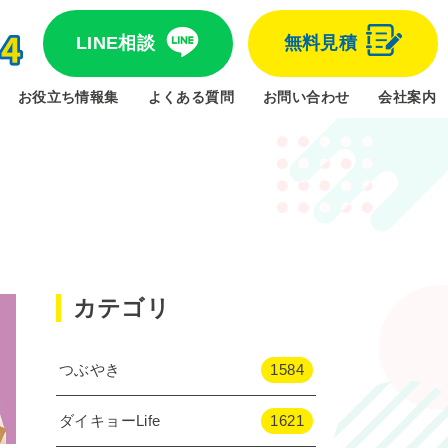
LINE相談
無料見積
お役立ち情報集
よくある質問
お問い合わせ
会社案内
カテゴリ
つぶやき
1584
ダイキョーLife
1621