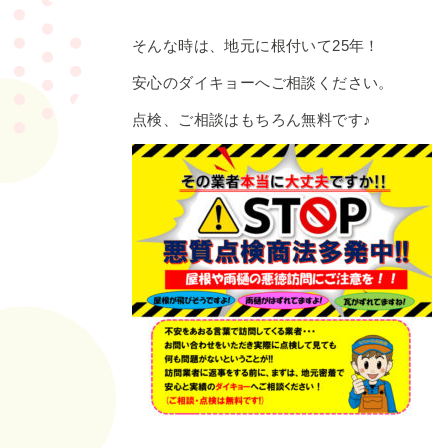
そんな時は、地元に根付いて25年！
安心のダイキョーへご相談ください。
点検、ご相談はもちろん無料です♪