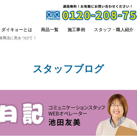
ダイキョーとは
商品一覧
施工事例
スタッフ・職人紹介
検商法に気をつけて！
スタッフブログ