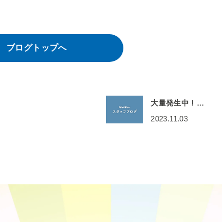
ブログトップへ
大量発生中！…
2023.11.03