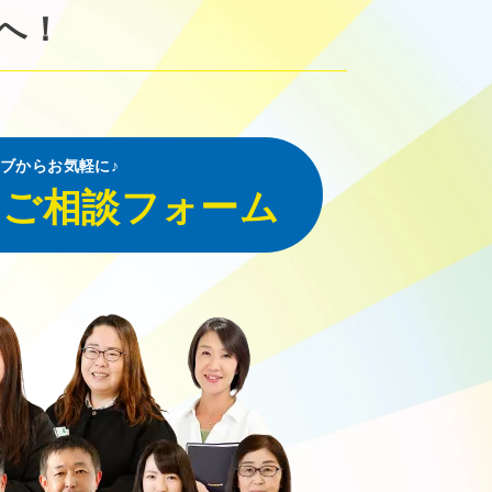
へ！
ブからお気軽に♪
・ご相談フォーム