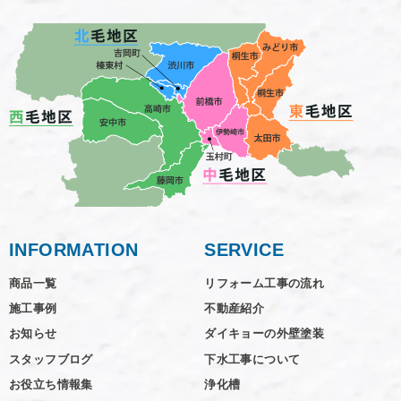
INFORMATION
SERVICE
商品一覧
リフォーム工事の流れ
施工事例
不動産紹介
お知らせ
ダイキョーの外壁塗装
スタッフブログ
下水工事について
お役立ち情報集
浄化槽