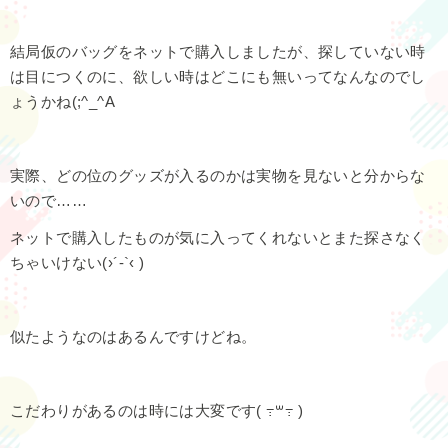
結局仮のバッグをネットで購入しましたが、探していない時
は目につくのに、欲しい時はどこにも無いってなんなのでし
ょうかね(;^_^A
実際、どの位のグッズが入るのかは実物を見ないと分からな
いので……
ネットで購入したものが気に入ってくれないとまた探さなく
ちゃいけない(›´-`‹ )
似たようなのはあるんですけどね。
こだわりがあるのは時には大変です( ߹꒳​߹ )