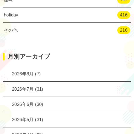
holiday
416
その他
216
月別アーカイブ
2026年8月
(7)
2026年7月
(31)
2026年6月
(30)
2026年5月
(31)