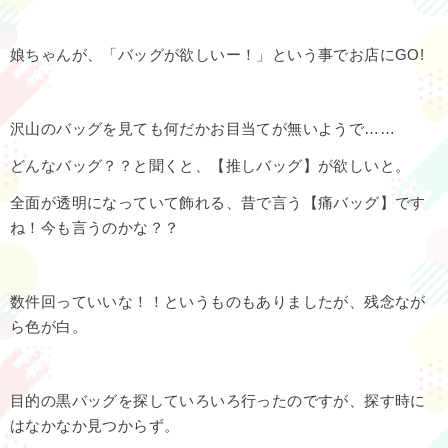
娘ちゃんが、「バッグが欲しいー！」という事でお店にGO!
沢山のバッグを見ても何だかお目当てが無いようで……
どんなバッグ？？と聞くと、【推しバッグ】が欲しいと。
全面が透明になっていて飾れる、昔で言う【痛バッグ】です
ね！今も言うのかな？？
数件回っていいな！！というものもありましたが、残念なが
ら色が白。
目的の黒バッグを探していろいろ行ったのですが、探す時に
はなかなか見つからず。