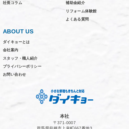
社長コラム
補助金紹介
リフォーム体験館
よくある質問
ABOUT US
ダイキョーとは
会社案内
スタッフ・職人紹介
プライバシーポリシー
お問い合わせ
本社
〒371-0007
群馬県前橋市上泉町667番地3