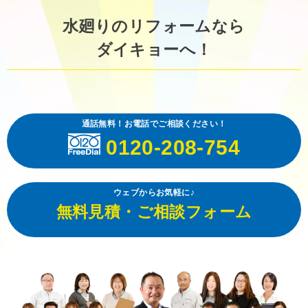
水廻りのリフォームなら
ダイキョーへ！
通話無料！お電話でご相談ください！
0120-208-754
ウェブからお気軽に♪
無料見積・ご相談フォーム