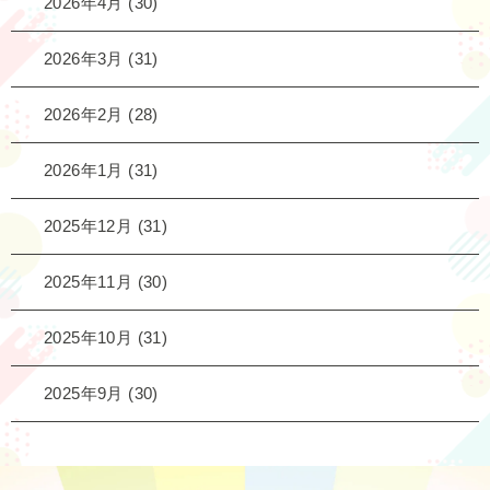
2026年4月
(30)
2026年3月
(31)
2026年2月
(28)
2026年1月
(31)
2025年12月
(31)
2025年11月
(30)
2025年10月
(31)
2025年9月
(30)