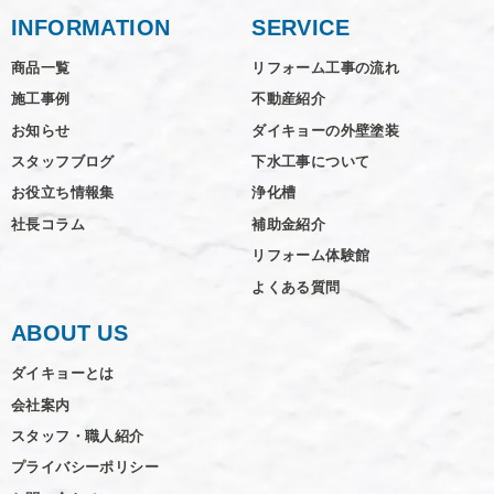
INFORMATION
SERVICE
商品一覧
リフォーム工事の流れ
施工事例
不動産紹介
お知らせ
ダイキョーの外壁塗装
スタッフブログ
下水工事について
お役立ち情報集
浄化槽
社長コラム
補助金紹介
リフォーム体験館
よくある質問
ABOUT US
ダイキョーとは
会社案内
スタッフ・職人紹介
プライバシーポリシー