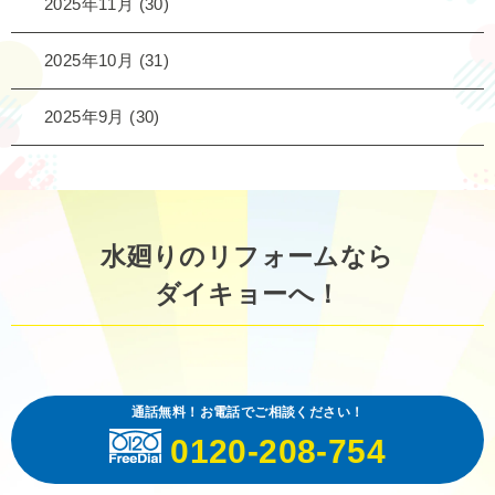
2025年11月
(30)
2025年10月
(31)
2025年9月
(30)
水廻りのリフォームなら
ダイキョーへ！
通話無料！お電話でご相談ください！
0120-208-754