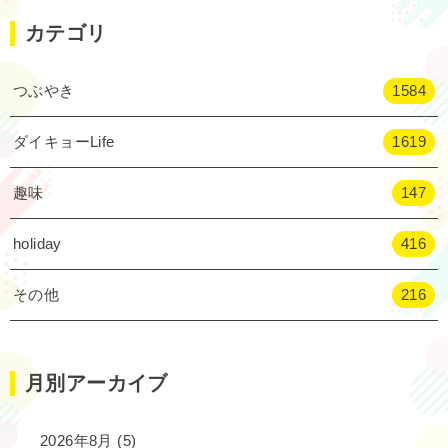
カテゴリ
つぶやき
1584
ダイキョーLife
1619
趣味
147
holiday
416
その他
216
月別アーカイブ
2026年8月
(5)