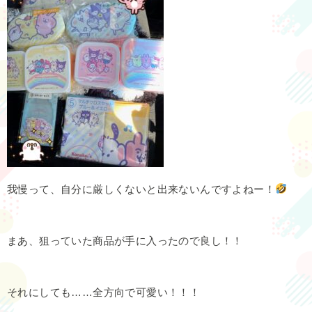
我慢って、自分に厳しくないと出来ないんですよねー！
まあ、狙っていた商品が手に入ったので良し！！
それにしても……全方向で可愛い！！！