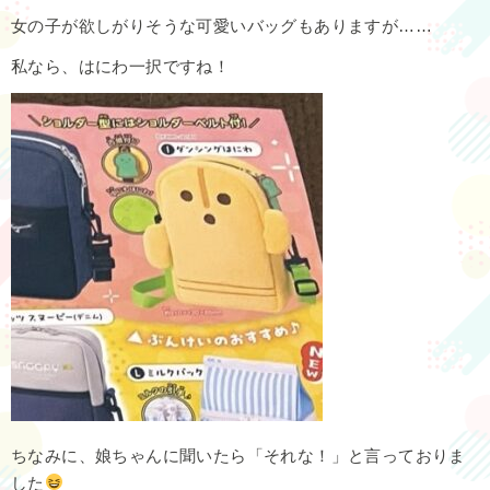
女の子が欲しがりそうな可愛いバッグもありますが……
私なら、はにわ一択ですね！
ちなみに、娘ちゃんに聞いたら「それな！」と言っておりま
した