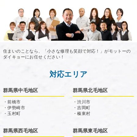
住まいのことなら、「小さな修理も笑顔で対応！」がモットーの
ダイキョーにお任せください！
対応エリア
群馬県中毛地区
群馬県北毛地区
・前橋市
・渋川市
・伊勢崎市
・吉岡町
・玉村町
・榛東村
群馬県西毛地区
群馬県東毛地区