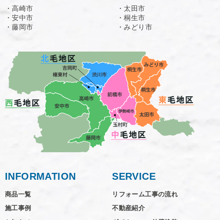
・高崎市
・太田市
・安中市
・桐生市
・藤岡市
・みどり市
INFORMATION
SERVICE
商品一覧
リフォーム工事の流れ
施工事例
不動産紹介