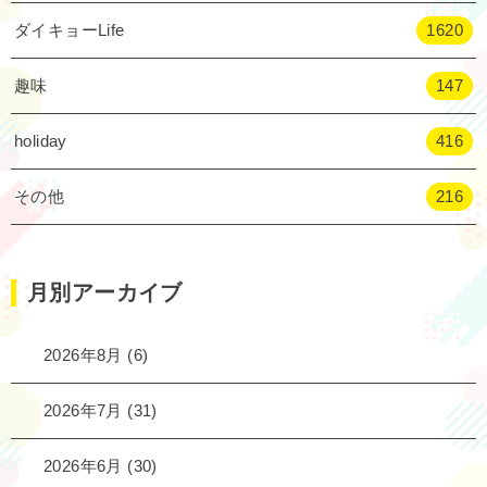
ダイキョーLife
1620
趣味
147
holiday
416
その他
216
月別アーカイブ
2026年8月
(6)
2026年7月
(31)
2026年6月
(30)