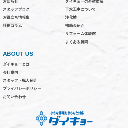
お知らせ
ダイキョーの外壁塗装
スタッフブログ
下水工事について
お役立ち情報集
浄化槽
社長コラム
補助金紹介
リフォーム体験館
よくある質問
ABOUT US
ダイキョーとは
会社案内
スタッフ・職人紹介
プライバシーポリシー
お問い合わせ