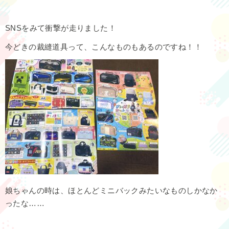
SNSをみて衝撃が走りました！
今どきの裁縫道具って、こんなものもあるのですね！！
娘ちゃんの時は、ほとんどミニバックみたいなものしかなか
ったな……