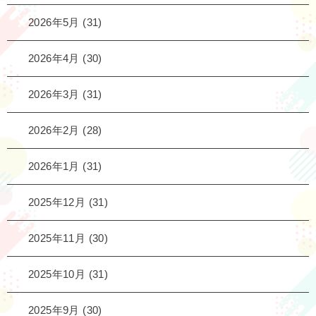
2026年5月
(31)
2026年4月
(30)
2026年3月
(31)
2026年2月
(28)
2026年1月
(31)
2025年12月
(31)
2025年11月
(30)
2025年10月
(31)
2025年9月
(30)