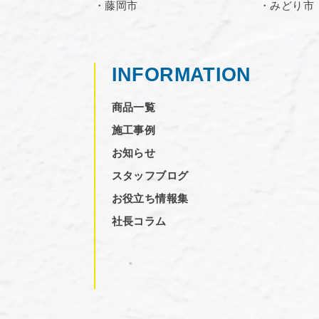
・藤岡市
・みどり市
INFORMATION
商品一覧
施工事例
お知らせ
スタッフブログ
お役立ち情報集
社長コラム