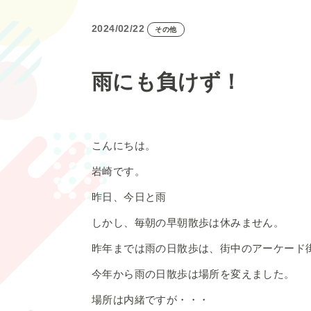
2024/02/22
その他
雨にも負けず！
こんにちは。
岩崎です。
昨日、今日と雨
しかし、毎朝の早朝散歩は休みません。
昨年までは雨の日散歩は、街中のアーケード
今年から雨の日散歩は場所を変えました。
場所は内緒ですが・・・