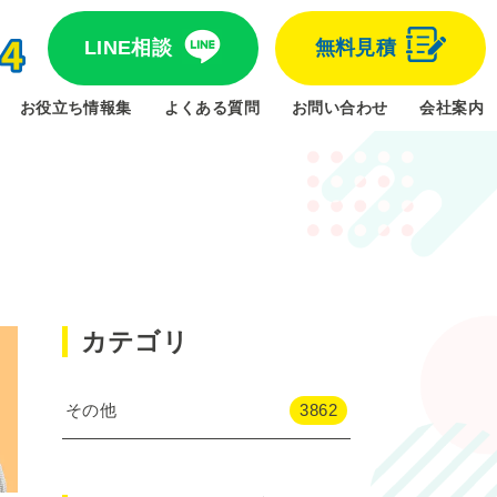
LINE相談
無料見積
お役立ち情報集
よくある質問
お問い合わせ
会社案内
カテゴリ
その他
3862