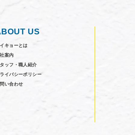
ABOUT US
イキョーとは
社案内
タッフ・職人紹介
ライバシーポリシー
問い合わせ