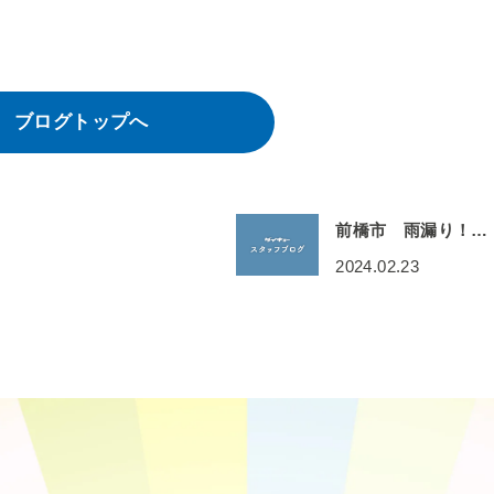
ブログトップへ
前橋市 雨漏り！…
2024.02.23