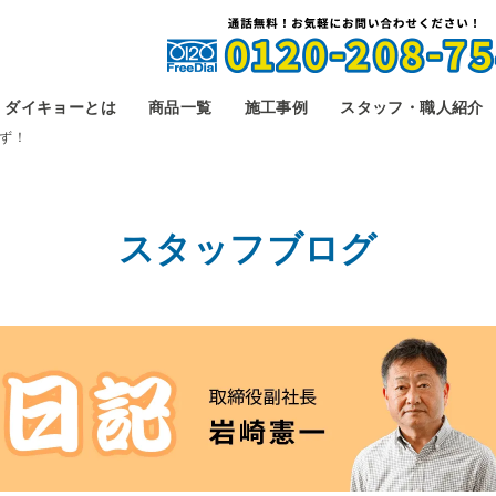
ダイキョーとは
商品一覧
施工事例
スタッフ・職人紹介
ず！
スタッフブログ