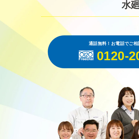
水
通話無料！お電話でご相
0120-2