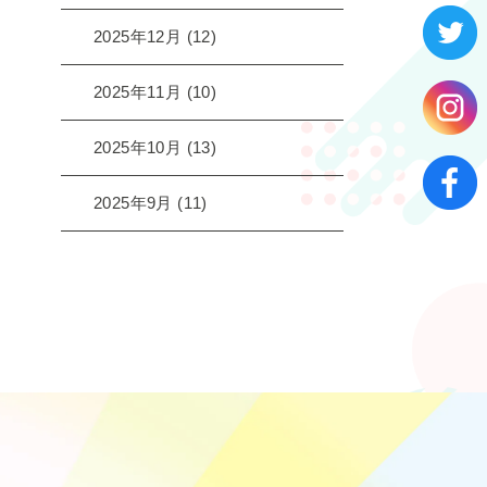
2025年12月
(12)
2025年11月
(10)
2025年10月
(13)
2025年9月
(11)