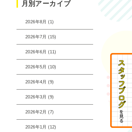
月別アーカイブ
2026年8月
(1)
2026年7月
(15)
2026年6月
(11)
2026年5月
(10)
2026年4月
(9)
2026年3月
(9)
2026年2月
(7)
2026年1月
(12)