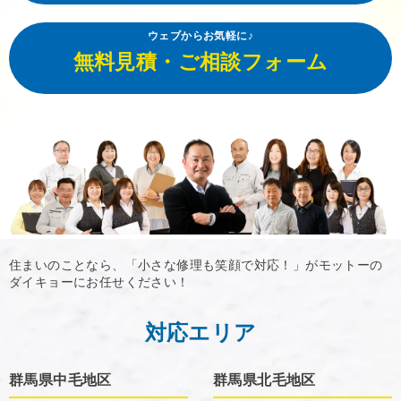
ウェブからお気軽に♪
無料見積・ご相談フォーム
住まいのことなら、「小さな修理も笑顔で対応！」がモットーの
ダイキョーにお任せください！
対応エリア
群馬県中毛地区
群馬県北毛地区