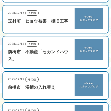
2025/12/17
その他
玉村町 ヒョウ被害 復旧工事
2025/12/14
その他
前橋市 不動産「セカンドハウ
ス」
2025/12/12
その他
前橋市 浴槽の入れ替え
2025/12/09
その他