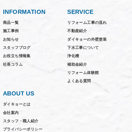
INFORMATION
SERVICE
商品一覧
リフォーム工事の流れ
施工事例
不動産紹介
お知らせ
ダイキョーの外壁塗装
スタッフブログ
下水工事について
お役立ち情報集
浄化槽
社長コラム
補助金紹介
リフォーム体験館
よくある質問
ABOUT US
ダイキョーとは
会社案内
スタッフ・職人紹介
プライバシーポリシー