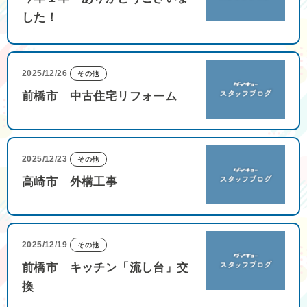
した！
2025/12/26
その他
前橋市 中古住宅リフォーム
2025/12/23
その他
高崎市 外構工事
2025/12/19
その他
前橋市 キッチン「流し台」交
換