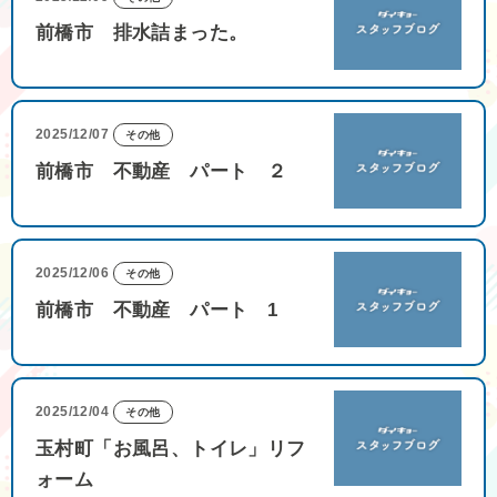
前橋市 排水詰まった。
2025/12/07
その他
前橋市 不動産 パート ２
2025/12/06
その他
前橋市 不動産 パート 1
2025/12/04
その他
玉村町「お風呂、トイレ」リフ
ォーム