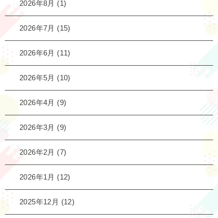
2026年8月
(1)
2026年7月
(15)
2026年6月
(11)
2026年5月
(10)
2026年4月
(9)
2026年3月
(9)
2026年2月
(7)
2026年1月
(12)
2025年12月
(12)