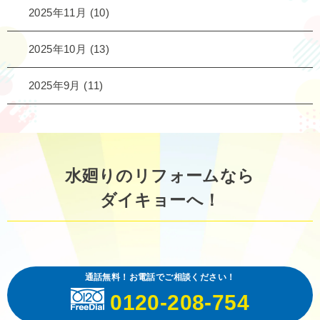
2025年11月
(10)
2025年10月
(13)
2025年9月
(11)
水廻りのリフォームなら
ダイキョーへ！
通話無料！お電話でご相談ください！
0120-208-754