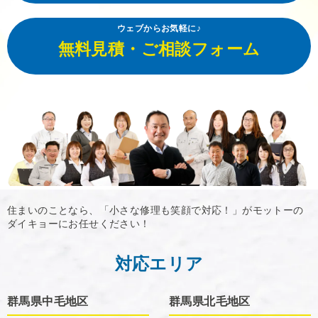
ウェブからお気軽に♪
無料見積・ご相談フォーム
住まいのことなら、「小さな修理も笑顔で対応！」がモットーの
ダイキョーにお任せください！
対応エリア
群馬県中毛地区
群馬県北毛地区