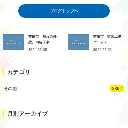
ブログトップへ
前橋市 離れの外
前橋市 塗装工事
壁、内装工事…
パート２…
2024.06.05
2024.06.06
カテゴリ
その他
3862
月別アーカイブ