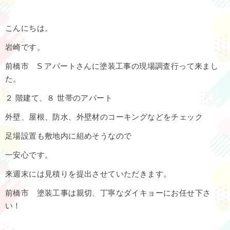
こんにちは。
岩崎です。
前橋市 S アパートさんに塗装工事の現場調査行って来まし
た。
２ 階建て、８ 世帯のアパート
外壁、屋根、防水、外壁材のコーキングなどをチェック
足場設置も敷地内に組めそうなので
一安心です。
来週末には見積りを提出させていただきます。
前橋市 塗装工事は親切、丁寧なダイキョーにお任せ下さ
い！