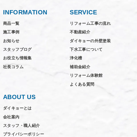
INFORMATION
SERVICE
商品一覧
リフォーム工事の流れ
施工事例
不動産紹介
お知らせ
ダイキョーの外壁塗装
スタッフブログ
下水工事について
お役立ち情報集
浄化槽
社長コラム
補助金紹介
リフォーム体験館
よくある質問
ABOUT US
ダイキョーとは
会社案内
スタッフ・職人紹介
プライバシーポリシー