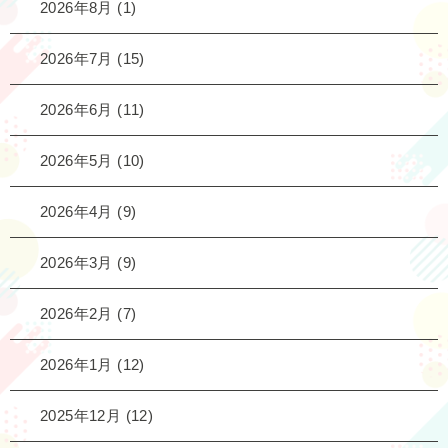
2026年8月
(1)
2026年7月
(15)
2026年6月
(11)
2026年5月
(10)
2026年4月
(9)
2026年3月
(9)
2026年2月
(7)
2026年1月
(12)
2025年12月
(12)