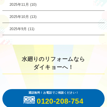
2025年11月
(10)
2025年10月
(13)
2025年9月
(11)
水廻りのリフォームなら
ダイキョーへ！
通話無料！お電話でご相談ください！
0120-208-754