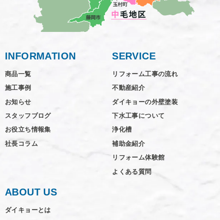
INFORMATION
SERVICE
商品一覧
リフォーム工事の流れ
施工事例
不動産紹介
お知らせ
ダイキョーの外壁塗装
スタッフブログ
下水工事について
お役立ち情報集
浄化槽
社長コラム
補助金紹介
リフォーム体験館
よくある質問
ABOUT US
ダイキョーとは