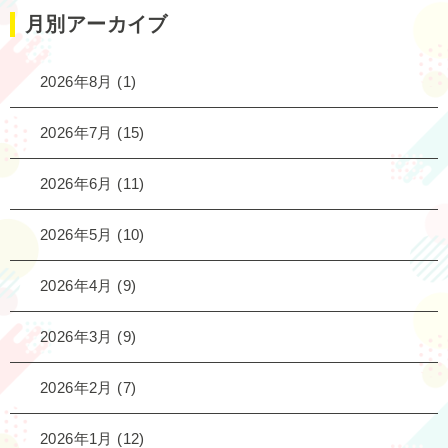
月別アーカイブ
2026年8月
(1)
2026年7月
(15)
2026年6月
(11)
2026年5月
(10)
2026年4月
(9)
2026年3月
(9)
2026年2月
(7)
2026年1月
(12)