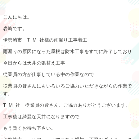
こんにちは。
岩崎です。
伊勢崎市 T M 社様の雨漏り工事着工
雨漏りの原因になった屋根は防水工事をすでに終了しており
今日からは天井の張替え工事
従業員の方が仕事している中の作業なので
従業員の皆さんにもいろいろご協力いただきながらの作業で
す。
T M 社 従業員の皆さん、ご協力ありがとうございます。
工事後は綺麗な天井になりますので
もう暫くお待ち下さい。