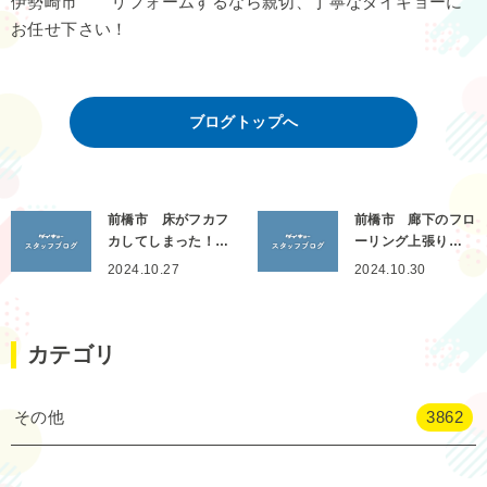
伊勢崎市 リフォームするなら親切、丁寧なダイキョーに
お任せ下さい！
ブログトップへ
前橋市 床がフカフ
前橋市 廊下のフロ
カしてしまった！…
ーリング上張り…
2024.10.27
2024.10.30
カテゴリ
その他
3862