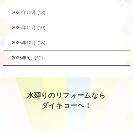
2025年12月
(12)
2025年11月
(10)
2025年10月
(13)
2025年9月
(11)
水廻りのリフォームなら
ダイキョーへ！