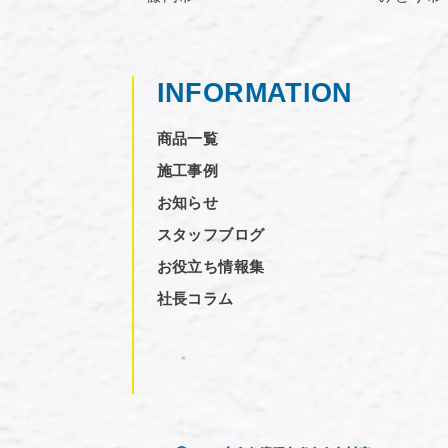
INFORMATION
商品一覧
施工事例
お知らせ
スタッフブログ
お役立ち情報集
社長コラム