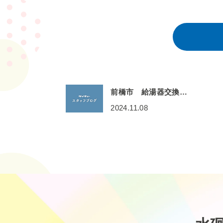
前橋市 給湯器交換…
2024.11.08