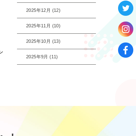
2025年12月
(12)
2025年11月
(10)
2025年10月
(13)
ン
2025年9月
(11)