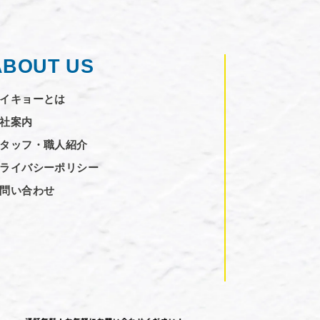
ABOUT US
イキョーとは
社案内
タッフ・職人紹介
ライバシーポリシー
問い合わせ