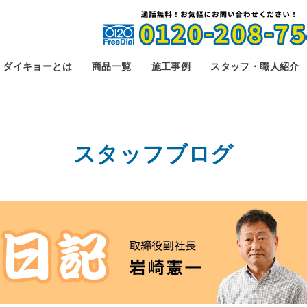
ダイキョーとは
商品一覧
施工事例
スタッフ・職人紹介
スタッフブログ