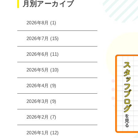
月別アーカイブ
2026年8月
(1)
2026年7月
(15)
2026年6月
(11)
2026年5月
(10)
2026年4月
(9)
2026年3月
(9)
2026年2月
(7)
2026年1月
(12)