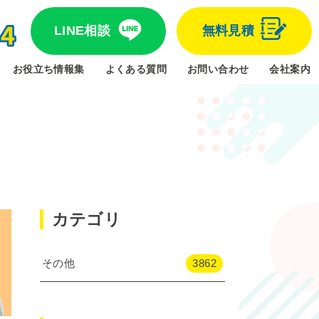
LINE相談
無料見積
お役立ち情報集
よくある質問
お問い合わせ
会社案内
カテゴリ
その他
3862