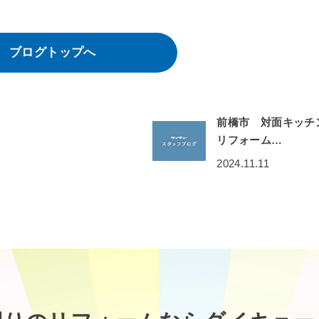
ブログトップへ
前橋市 対面キッチ
リフォーム…
2024.11.11