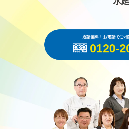
水
通話無料！お電話でご相
0120-2