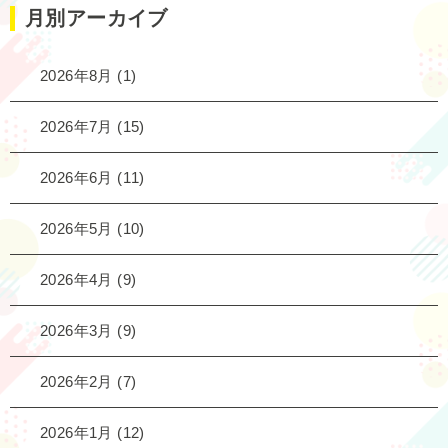
月別アーカイブ
2026年8月
(1)
2026年7月
(15)
2026年6月
(11)
2026年5月
(10)
2026年4月
(9)
2026年3月
(9)
2026年2月
(7)
2026年1月
(12)