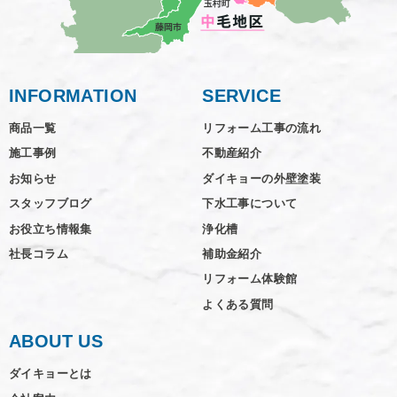
INFORMATION
SERVICE
商品一覧
リフォーム工事の流れ
施工事例
不動産紹介
お知らせ
ダイキョーの外壁塗装
スタッフブログ
下水工事について
お役立ち情報集
浄化槽
社長コラム
補助金紹介
リフォーム体験館
よくある質問
ABOUT US
ダイキョーとは