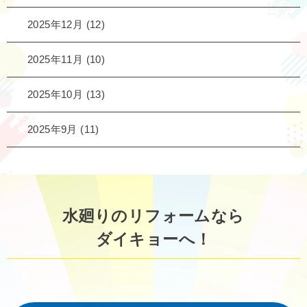
2025年12月
(12)
2025年11月
(10)
2025年10月
(13)
2025年9月
(11)
水廻りのリフォームなら
ダイキョーへ！