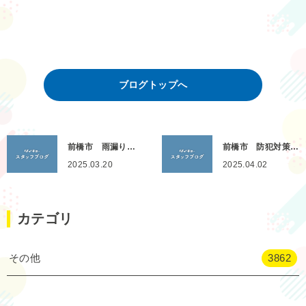
ブログトップへ
前橋市 雨漏り…
前橋市 防犯対策…
2025.03.20
2025.04.02
カテゴリ
その他
3862