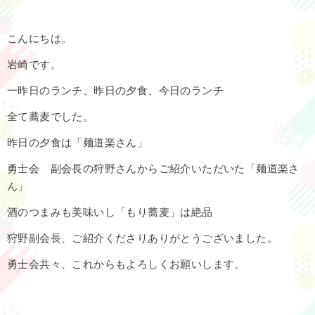
こんにちは。
岩崎です。
一昨日のランチ、昨日の夕食、今日のランチ
全て蕎麦でした。
昨日の夕食は「麺道楽さん」
勇士会 副会長の狩野さんからご紹介いただいた「麺道楽さ
ん」
酒のつまみも美味いし「もり蕎麦」は絶品
狩野副会長、ご紹介くださりありがとうございました。
勇士会共々、これからもよろしくお願いします。