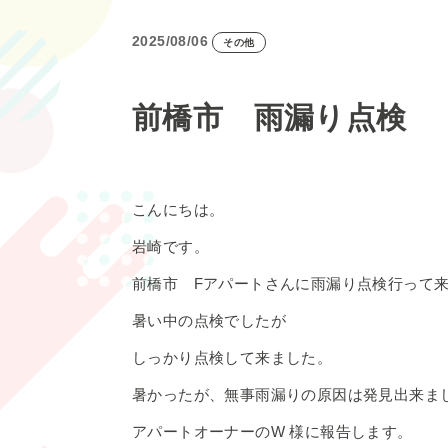
2025/08/06
その他
前橋市 雨漏り点検
こんにちは。
岩崎です。
前橋市 Fアパートさんに雨漏り点検行って
暑い中の点検でしたが
しっかり点検して来ました。
暑かったが、無事雨漏りの原因は発見出来ま
アパートオーナーのW 様に報告します。