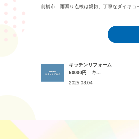
前橋市 雨漏り点検は親切、丁寧なダイキョ
キッチンリフォーム
50000円 キ…
2025.08.04