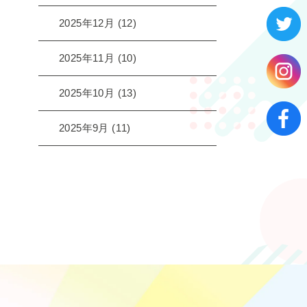
2025年12月
(12)
2025年11月
(10)
2025年10月
(13)
2025年9月
(11)