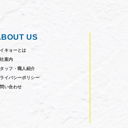
ABOUT US
イキョーとは
社案内
タッフ・職人紹介
ライバシーポリシー
問い合わせ