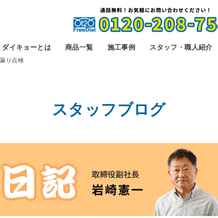
ダイキョーとは
商品一覧
施工事例
スタッフ・職人紹介
漏り点検
スタッフブログ