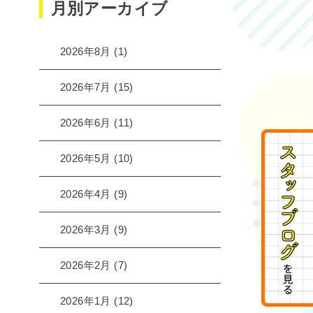
月別アーカイブ
2026年8月
(1)
2026年7月
(15)
2026年6月
(11)
2026年5月
(10)
2026年4月
(9)
2026年3月
(9)
2026年2月
(7)
2026年1月
(12)