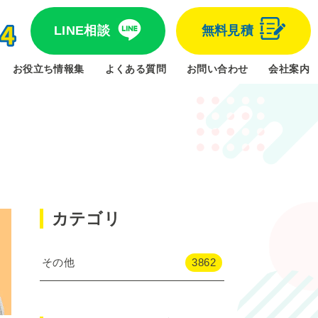
LINE相談
無料見積
お役立ち情報集
よくある質問
お問い合わせ
会社案内
カテゴリ
その他
3862