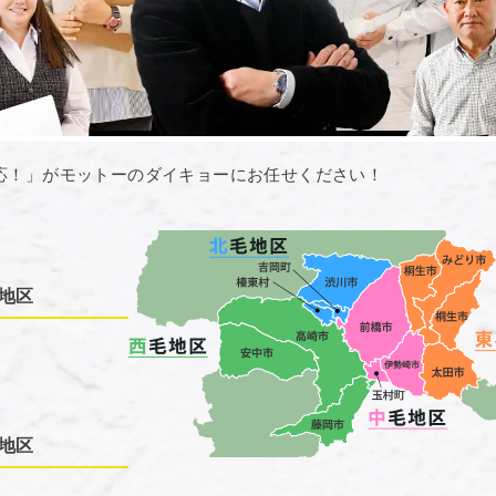
応！」がモットーのダイキョーにお任せください！
地区
地区