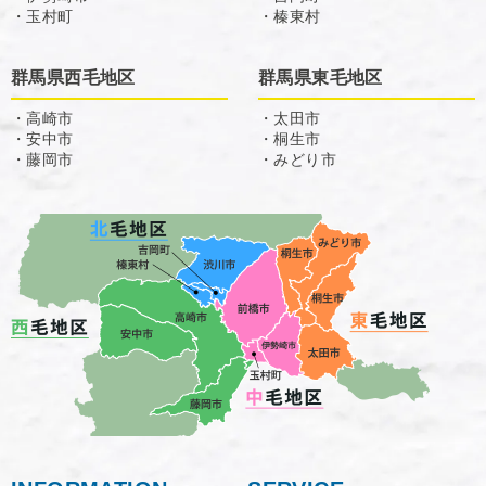
・玉村町
・榛東村
群馬県西毛地区
群馬県東毛地区
・高崎市
・太田市
・安中市
・桐生市
・藤岡市
・みどり市