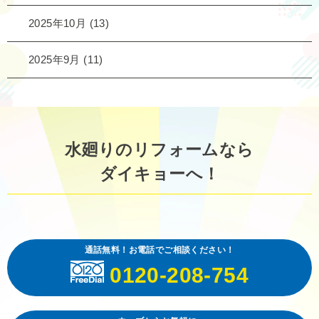
2025年10月
(13)
2025年9月
(11)
水廻りのリフォームなら
ダイキョーへ！
通話無料！お電話でご相談ください！
0120-208-754