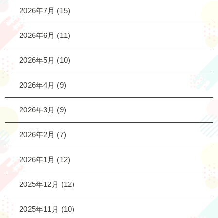
2026年7月
(15)
2026年6月
(11)
2026年5月
(10)
2026年4月
(9)
2026年3月
(9)
2026年2月
(7)
2026年1月
(12)
2025年12月
(12)
2025年11月
(10)