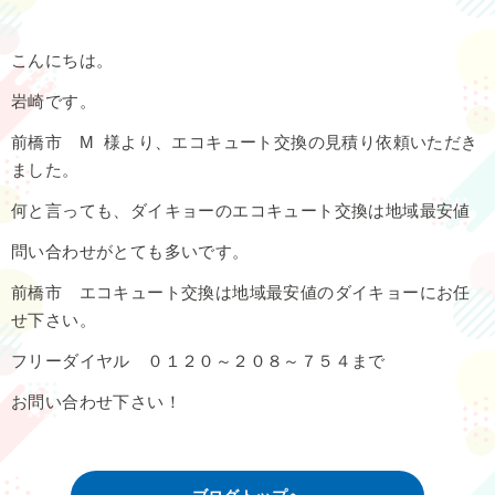
こんにちは。
岩崎です。
前橋市 M 様より、エコキュート交換の見積り依頼いただき
ました。
何と言っても、ダイキョーのエコキュート交換は地域最安値
問い合わせがとても多いです。
前橋市 エコキュート交換は地域最安値のダイキョーにお任
せ下さい。
フリーダイヤル ０１２０～２０８～７５４まで
お問い合わせ下さい！