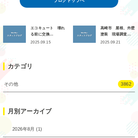
ブログトップへ
エコキュート 壊れ
高崎市 屋根、外壁
る前に交換…
塗装 現場調査…
2025.09.15
2025.09.21
カテゴリ
その他
3862
月別アーカイブ
2026年8月
(1)