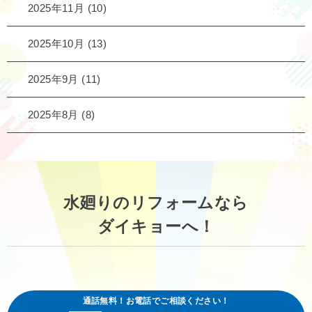
2025年11月
(10)
2025年10月
(13)
2025年9月
(11)
2025年8月
(8)
水廻りのリフォームなら
ダイキョーへ！
通話無料！お電話でご相談ください！