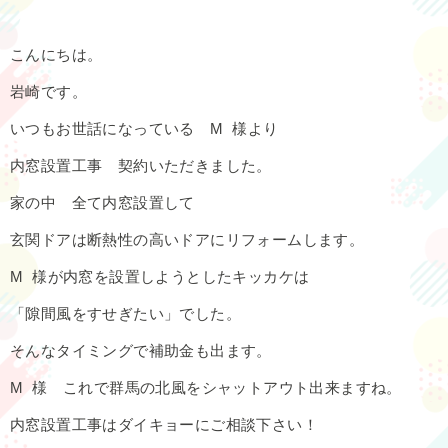
こんにちは。
岩崎です。
いつもお世話になっている M 様より
内窓設置工事 契約いただきました。
家の中 全て内窓設置して
玄関ドアは断熱性の高いドアにリフォームします。
M 様が内窓を設置しようとしたキッカケは
「隙間風をすせぎたい」でした。
そんなタイミングで補助金も出ます。
M 様 これで群馬の北風をシャットアウト出来ますね。
内窓設置工事はダイキョーにご相談下さい！