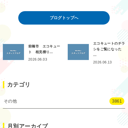
ブログトップへ
エコキュートのチラ
前橋市 エコキュー
シをご覧になった
ト 相見積り…
…
2026.06.03
2026.06.13
カテゴリ
その他
3861
月別アーカイブ