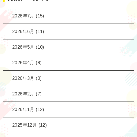
2026年7月
(15)
2026年6月
(11)
2026年5月
(10)
2026年4月
(9)
2026年3月
(9)
2026年2月
(7)
2026年1月
(12)
2025年12月
(12)