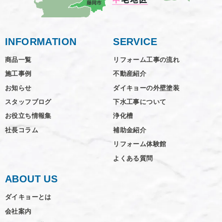
INFORMATION
SERVICE
商品一覧
リフォーム工事の流れ
施工事例
不動産紹介
お知らせ
ダイキョーの外壁塗装
スタッフブログ
下水工事について
お役立ち情報集
浄化槽
社長コラム
補助金紹介
リフォーム体験館
よくある質問
ABOUT US
ダイキョーとは
会社案内