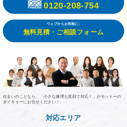
0120-208-754
ウェブからお気軽に♪
無料見積・ご相談フォーム
住まいのことなら、「小さな修理も笑顔で対応！」がモットーの
ダイキョーにお任せください！
対応エリア