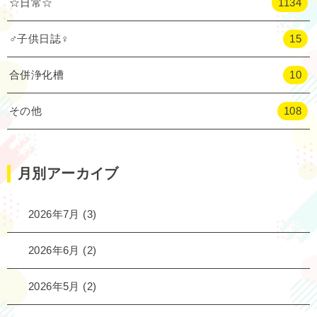
☆日常☆
1134
♂子供日誌♀
15
合併浄化槽
10
その他
108
月別アーカイブ
2026年7月
(3)
2026年6月
(2)
2026年5月
(2)