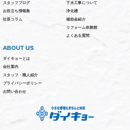
スタッフブログ
下水工事について
お役立ち情報集
浄化槽
社長コラム
補助金紹介
リフォーム体験館
よくある質問
ABOUT US
ダイキョーとは
会社案内
スタッフ・職人紹介
プライバシーポリシー
お問い合わせ