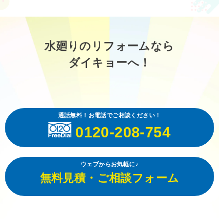
水廻りのリフォームなら
ダイキョーへ！
通話無料！お電話でご相談ください！
0120-208-754
ウェブからお気軽に♪
無料見積・ご相談フォーム