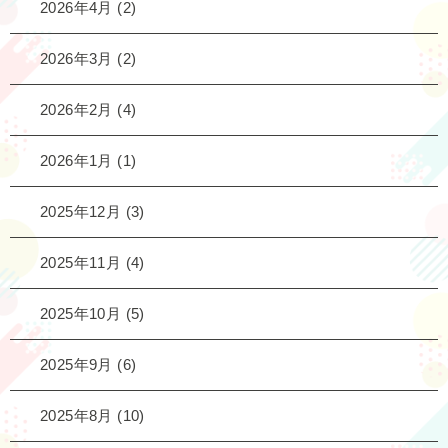
2026年4月
(2)
2026年3月
(2)
2026年2月
(4)
2026年1月
(1)
2025年12月
(3)
2025年11月
(4)
2025年10月
(5)
2025年9月
(6)
2025年8月
(10)