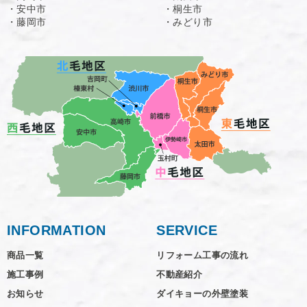
・安中市
・桐生市
・藤岡市
・みどり市
INFORMATION
SERVICE
商品一覧
リフォーム工事の流れ
施工事例
不動産紹介
お知らせ
ダイキョーの外壁塗装