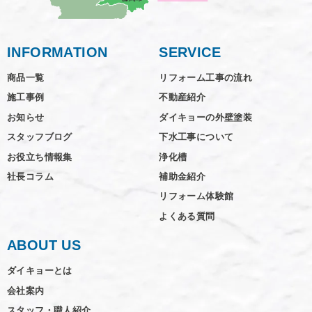
INFORMATION
SERVICE
商品一覧
リフォーム工事の流れ
施工事例
不動産紹介
お知らせ
ダイキョーの外壁塗装
スタッフブログ
下水工事について
お役立ち情報集
浄化槽
社長コラム
補助金紹介
リフォーム体験館
よくある質問
ABOUT US
ダイキョーとは
会社案内
スタッフ・職人紹介