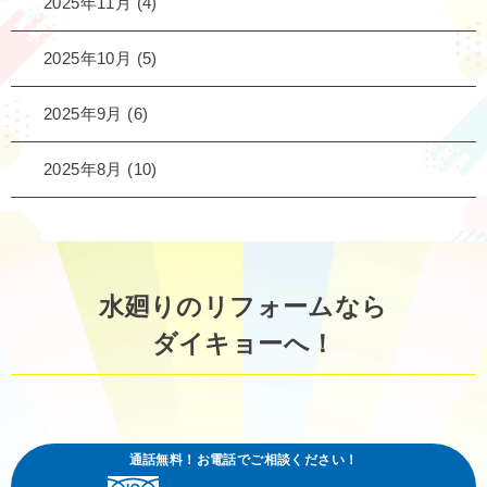
2025年11月
(4)
2025年10月
(5)
2025年9月
(6)
2025年8月
(10)
水廻りのリフォームなら
ダイキョーへ！
通話無料！お電話でご相談ください！