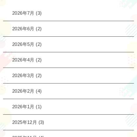
2026年7月
(3)
2026年6月
(2)
2026年5月
(2)
2026年4月
(2)
2026年3月
(2)
2026年2月
(4)
2026年1月
(1)
2025年12月
(3)