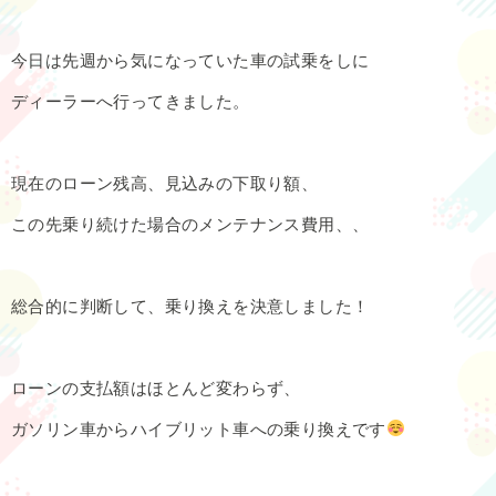
今日は先週から気になっていた車の試乗をしに
ディーラーへ行ってきました。
現在のローン残高、見込みの下取り額、
この先乗り続けた場合のメンテナンス費用、、
総合的に判断して、乗り換えを決意しました！
ローンの支払額はほとんど変わらず、
ガソリン車からハイブリット車への乗り換えです