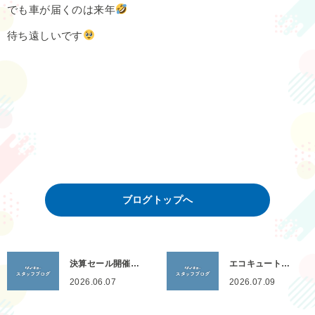
でも車が届くのは来年
待ち遠しいです
ブログトップへ
決算セール開催…
エコキュート…
2026.06.07
2026.07.09