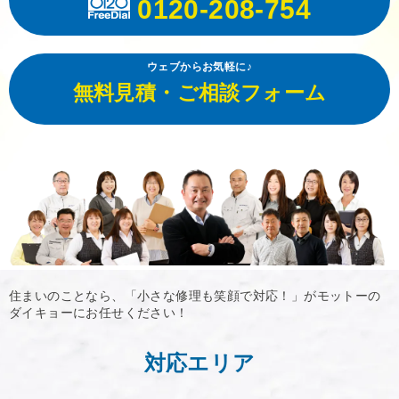
0120-208-754
ウェブからお気軽に♪
無料見積・ご相談フォーム
住まいのことなら、「小さな修理も笑顔で対応！」がモットーの
ダイキョーにお任せください！
対応エリア