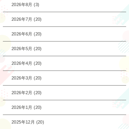
2026年8月
(3)
2026年7月
(20)
2026年6月
(20)
2026年5月
(20)
2026年4月
(20)
2026年3月
(20)
2026年2月
(20)
2026年1月
(20)
2025年12月
(20)