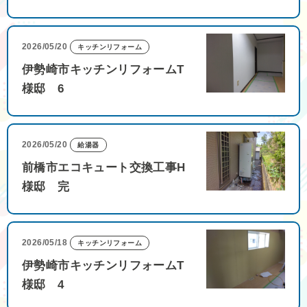
2026/05/20
キッチンリフォーム
伊勢崎市キッチンリフォームT
様邸 6
2026/05/20
給湯器
前橋市エコキュート交換工事H
様邸 完
2026/05/18
キッチンリフォーム
伊勢崎市キッチンリフォームT
様邸 4