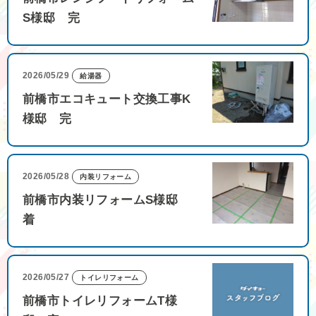
S様邸 完
2026/05/29
給湯器
前橋市エコキュート交換工事K
様邸 完
2026/05/28
内装リフォーム
前橋市内装リフォームS様邸
着
2026/05/27
トイレリフォーム
前橋市トイレリフォームT様