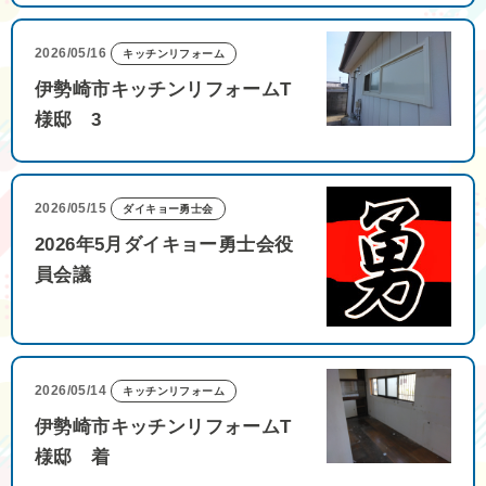
2026/05/16
キッチンリフォーム
伊勢崎市キッチンリフォームT
様邸 3
2026/05/15
ダイキョー勇士会
2026年5月ダイキョー勇士会役
員会議
2026/05/14
キッチンリフォーム
伊勢崎市キッチンリフォームT
様邸 着