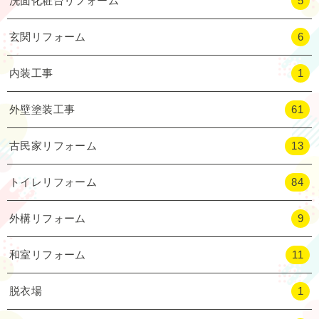
洗面化粧台リフォーム
5
玄関リフォーム
6
内装工事
1
外壁塗装工事
61
古民家リフォーム
13
トイレリフォーム
84
外構リフォーム
9
和室リフォーム
11
脱衣場
1