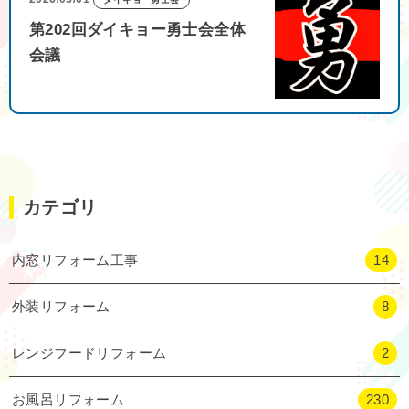
第202回ダイキョー勇士会全体
会議
カテゴリ
内窓リフォーム工事
14
外装リフォーム
8
レンジフードリフォーム
2
お風呂リフォーム
230