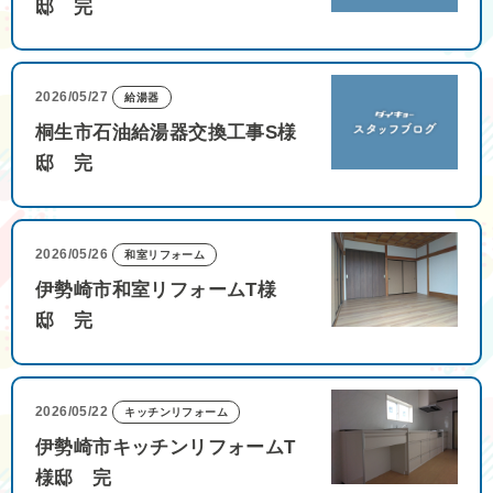
邸 完
2026/05/27
給湯器
桐生市石油給湯器交換工事S様
邸 完
2026/05/26
和室リフォーム
伊勢崎市和室リフォームT様
邸 完
2026/05/22
キッチンリフォーム
伊勢崎市キッチンリフォームT
様邸 完