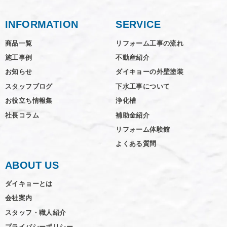
INFORMATION
SERVICE
商品一覧
リフォーム工事の流れ
施工事例
不動産紹介
お知らせ
ダイキョーの外壁塗装
スタッフブログ
下水工事について
お役立ち情報集
浄化槽
社長コラム
補助金紹介
リフォーム体験館
よくある質問
ABOUT US
ダイキョーとは
会社案内
スタッフ・職人紹介
プライバシーポリシー