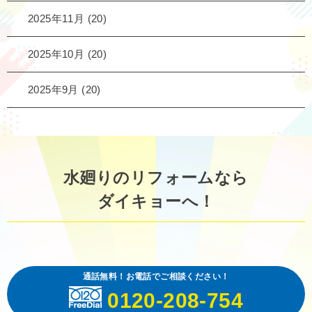
2025年11月
(20)
2025年10月
(20)
2025年9月
(20)
水廻りのリフォームなら
ダイキョーへ！
通話無料！お電話でご相談ください！
0120-208-754