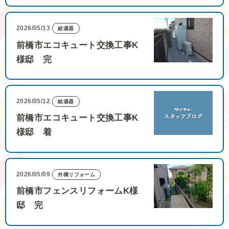
2026/05/13
給湯器
前橋市エコキュート交換工事K
様邸 完
2026/05/12
給湯器
前橋市エコキュート交換工事K
様邸 着
2026/05/09
外構リフォーム
前橋市フェンスリフォームK様
邸 完