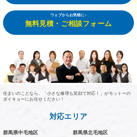
ウェブからお気軽に♪
無料見積・ご相談フォーム
住まいのことなら、「小さな修理も笑顔で対応！」がモットーの
ダイキョーにお任せください！
対応エリア
群馬県中毛地区
群馬県北毛地区