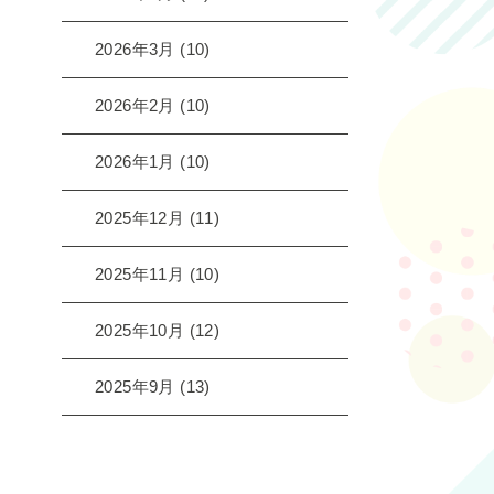
2026年3月
(10)
2026年2月
(10)
2026年1月
(10)
2025年12月
(11)
2025年11月
(10)
2025年10月
(12)
2025年9月
(13)