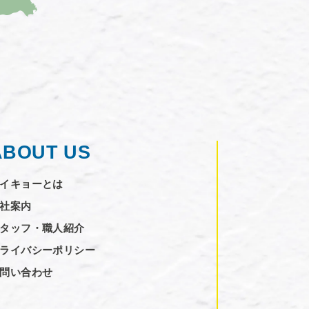
ABOUT US
イキョーとは
社案内
タッフ・職人紹介
ライバシーポリシー
問い合わせ