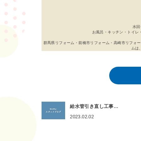
水回
お風呂・キッチン・トイレ
群馬県リフォーム・前橋市リフォーム・高崎市リフォー
ムは
給水管引き直し工事…
2023.02.02