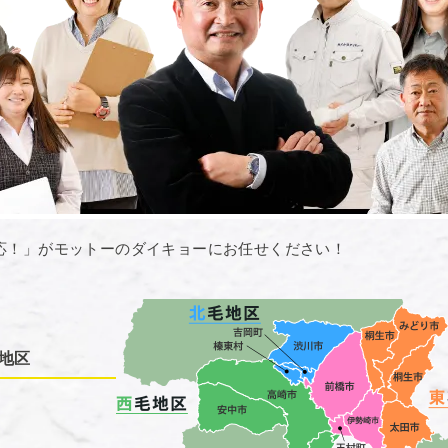
応！」がモットーのダイキョーにお任せください！
地区