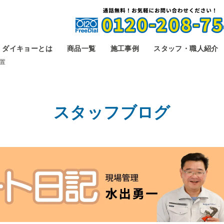
ダイキョーとは
商品一覧
施工事例
スタッフ・職人紹介
置
スタッフブログ