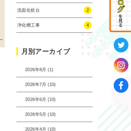
洗面化粧台
2
浄化槽工事
4
ー
月別アーカイブ
2026年8月
(1)
2026年7月
(10)
2026年6月
(10)
2026年5月
(10)
2026年4月
(10)