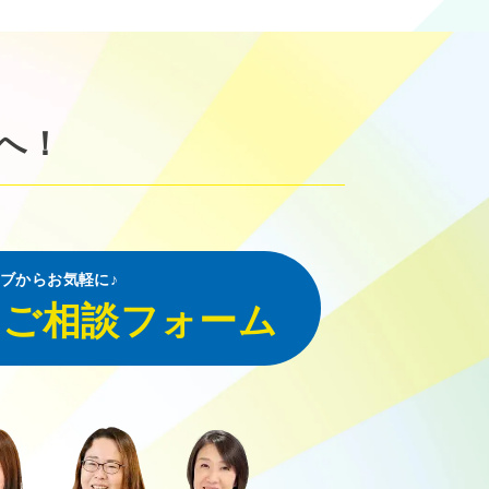
へ！
ブからお気軽に♪
・ご相談フォーム