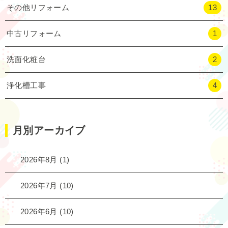
その他リフォーム
13
中古リフォーム
1
洗面化粧台
2
浄化槽工事
4
月別アーカイブ
2026年8月
(1)
2026年7月
(10)
2026年6月
(10)