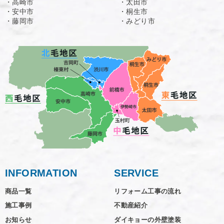
・高崎市
・太田市
・安中市
・桐生市
・藤岡市
・みどり市
INFORMATION
SERVICE
商品一覧
リフォーム工事の流れ
施工事例
不動産紹介
お知らせ
ダイキョーの外壁塗装