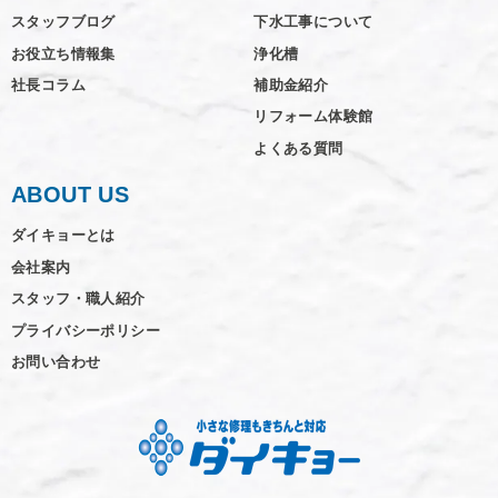
スタッフブログ
下水工事について
お役立ち情報集
浄化槽
社長コラム
補助金紹介
リフォーム体験館
よくある質問
ABOUT US
ダイキョーとは
会社案内
スタッフ・職人紹介
プライバシーポリシー
お問い合わせ