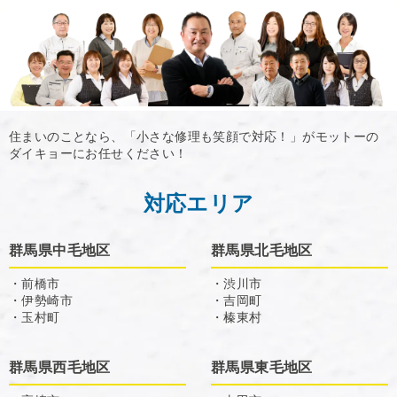
住まいのことなら、「小さな修理も笑顔で対応！」がモットーの
ダイキョーにお任せください！
対応エリア
群馬県中毛地区
群馬県北毛地区
・前橋市
・渋川市
・伊勢崎市
・吉岡町
・玉村町
・榛東村
群馬県西毛地区
群馬県東毛地区