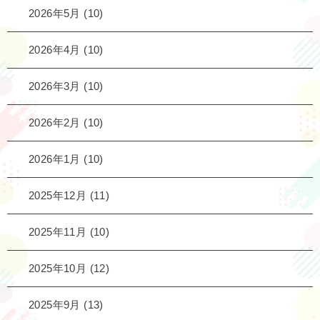
2026年5月
(10)
2026年4月
(10)
2026年3月
(10)
2026年2月
(10)
2026年1月
(10)
2025年12月
(11)
2025年11月
(10)
2025年10月
(12)
2025年9月
(13)