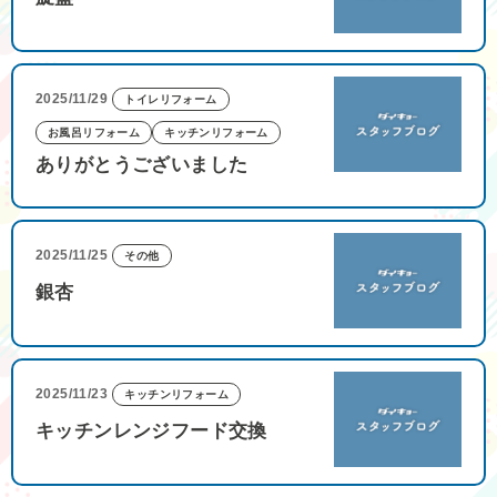
2025/11/29
トイレリフォーム
お風呂リフォーム
キッチンリフォーム
ありがとうございました
2025/11/25
その他
銀杏
2025/11/23
キッチンリフォーム
キッチンレンジフード交換