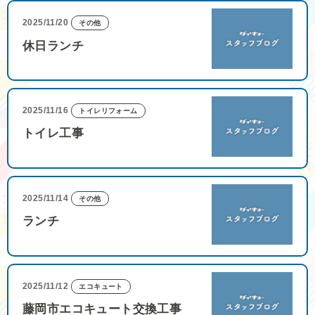
2025/11/20
その他
休日ランチ
2025/11/16
トイレリフォーム
トイレ工事
2025/11/14
その他
ランチ
2025/11/12
エコキュート
藤岡市エコキュート交換工事