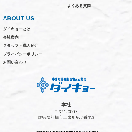
よくある質問
ABOUT US
ダイキョーとは
会社案内
スタッフ・職人紹介
プライバシーポリシー
お問い合わせ
本社
〒371-0007
群馬県前橋市上泉町667番地3