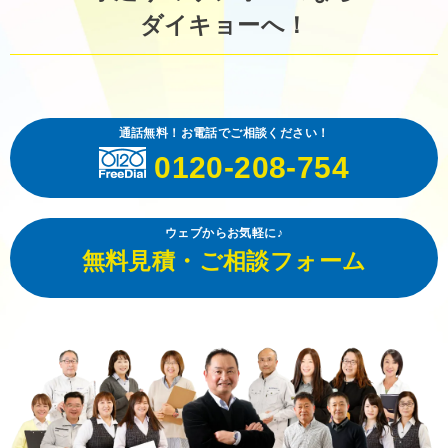
ダイキョーへ！
通話無料！お電話でご相談ください！
0120-208-754
ウェブからお気軽に♪
無料見積・ご相談フォーム