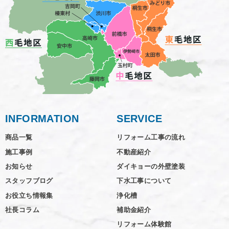
INFORMATION
SERVICE
商品一覧
リフォーム工事の流れ
施工事例
不動産紹介
お知らせ
ダイキョーの外壁塗装
スタッフブログ
下水工事について
お役立ち情報集
浄化槽
社長コラム
補助金紹介
リフォーム体験館