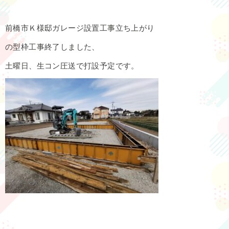
前橋市Ｋ様邸ガレージ設置工事立ち上がり
の型枠工事終了しました、
土曜日、生コン圧送で打設予定です。