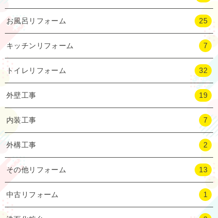
お風呂リフォーム
25
キッチンリフォーム
7
トイレリフォーム
32
外壁工事
19
内装工事
7
外構工事
2
その他リフォーム
13
中古リフォーム
1