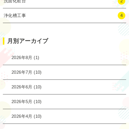
洗面化粧台
2
浄化槽工事
4
月別アーカイブ
2026年8月
(1)
2026年7月
(10)
2026年6月
(10)
2026年5月
(10)
2026年4月
(10)