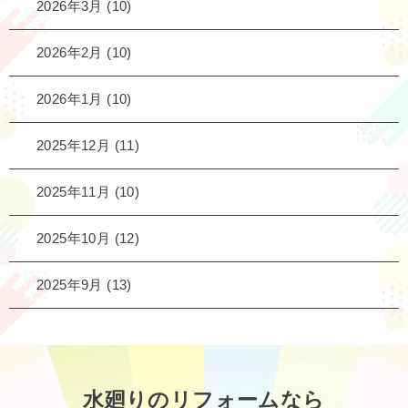
2026年3月
(10)
2026年2月
(10)
2026年1月
(10)
2025年12月
(11)
2025年11月
(10)
2025年10月
(12)
2025年9月
(13)
水廻りのリフォームなら