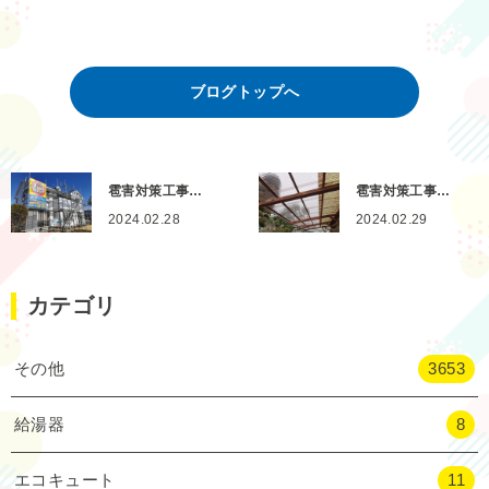
ブログトップへ
雹害対策工事…
雹害対策工事…
2024.02.28
2024.02.29
カテゴリ
その他
3653
給湯器
8
エコキュート
11