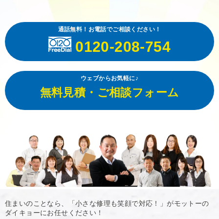
通話無料！お電話でご相談ください！
0120-208-754
ウェブからお気軽に♪
無料見積・ご相談フォーム
住まいのことなら、「小さな修理も笑顔で対応！」がモットーの
ダイキョーにお任せください！