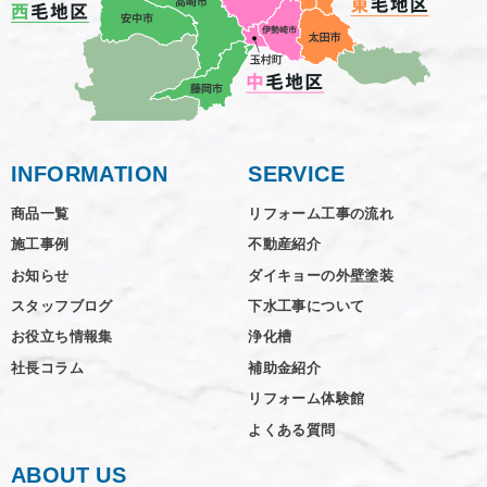
INFORMATION
SERVICE
商品一覧
リフォーム工事の流れ
施工事例
不動産紹介
お知らせ
ダイキョーの外壁塗装
スタッフブログ
下水工事について
お役立ち情報集
浄化槽
社長コラム
補助金紹介
リフォーム体験館
よくある質問
ABOUT US