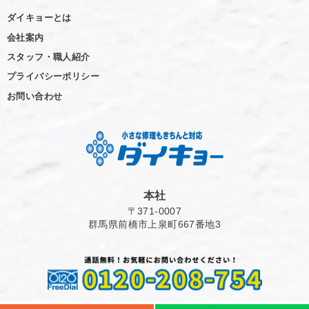
ダイキョーとは
会社案内
スタッフ・職人紹介
プライバシーポリシー
お問い合わせ
本社
〒371-0007
群馬県前橋市上泉町667番地3