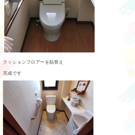
クッションフロアーを貼替え
完成です