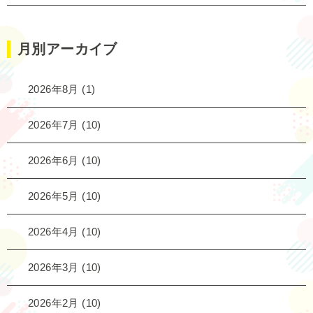
月別アーカイブ
2026年8月
(1)
2026年7月
(10)
2026年6月
(10)
2026年5月
(10)
2026年4月
(10)
2026年3月
(10)
2026年2月
(10)