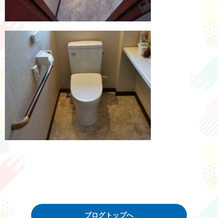
ブログトップへ