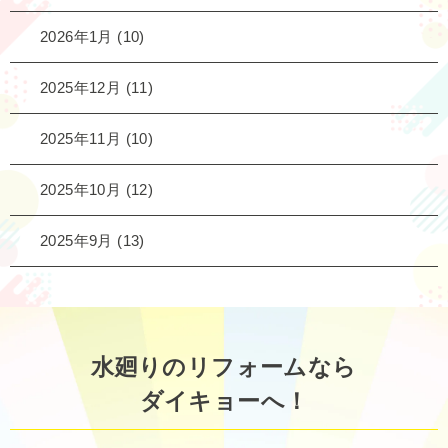
2026年1月
(10)
2025年12月
(11)
2025年11月
(10)
2025年10月
(12)
2025年9月
(13)
水廻りのリフォームなら
ダイキョーへ！