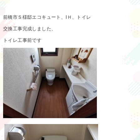
前橋市Ｓ様邸エコキュート、IＨ、トイレ
交換工事完成しました、
トイレ工事前です